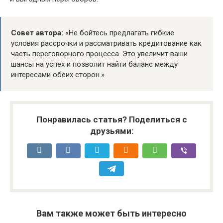
Совет автора:
«Не бойтесь предлагать гибкие
условия рассрочки и рассматривать кредитование как
часть переговорного процесса. Это увеличит ваши
шансы на успех и позволит найти баланс между
интересами обеих сторон.»
Понравилась статья? Поделиться с
друзьями:
Вам также может быть интересно