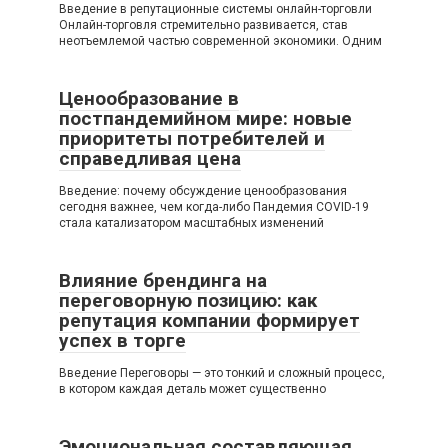
Введение в репутационные системы онлайн-торговли
Онлайн-торговля стремительно развивается, став
неотъемлемой частью современной экономики. Одним
Ценообразование в
постпандемийном мире: новые
приоритеты потребителей и
справедливая цена
Введение: почему обсуждение ценообразования
сегодня важнее, чем когда-либо Пандемия COVID-19
стала катализатором масштабных изменений
Влияние брендинга на
переговорную позицию: как
репутация компании формирует
успех в торге
Введение Переговоры — это тонкий и сложный процесс,
в котором каждая деталь может существенно
Эмоциональная составляющая