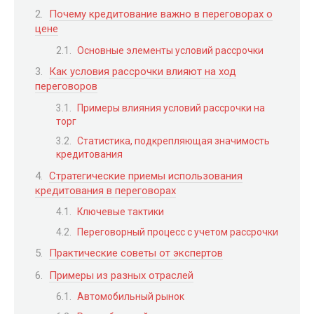
Почему кредитование важно в переговорах о
цене
Основные элементы условий рассрочки
Как условия рассрочки влияют на ход
переговоров
Примеры влияния условий рассрочки на
торг
Статистика, подкрепляющая значимость
кредитования
Стратегические приемы использования
кредитования в переговорах
Ключевые тактики
Переговорный процесс с учетом рассрочки
Практические советы от экспертов
Примеры из разных отраслей
Автомобильный рынок