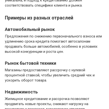
уникальна, и подход к кредитованию должен
соответствовать специфике клиента и рынка.
Примеры из разных отраслей
Автомобильный рынок
Предложения по снижению первоначального взноса или
удлинению срока кредита помогают автосалонам
продавать больше автомобилей, особенно в условиях
высокой конкуренции и роста цен.
Рынок бытовой техники
Магазины предоставляют рассрочку с нулевой
процентной ставкой, чтобы увеличить средний чек и
ускорить оборот товара.
Недвижимость
Жилищное кредитование и рассрочка позволяют
продвигать новые проекты, снижают нагрузку на
покупателя и помогают девелоперам управлять