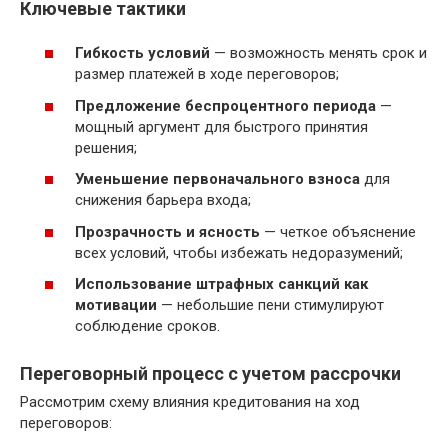
Ключевые тактики
Гибкость условий
— возможность менять срок и
размер платежей в ходе переговоров;
Предложение беспроцентного периода
—
мощный аргумент для быстрого принятия
решения;
Уменьшение первоначального взноса
для
снижения барьера входа;
Прозрачность и ясность
— четкое объяснение
всех условий, чтобы избежать недоразумений;
Использование штрафных санкций как
мотивации
— небольшие пени стимулируют
соблюдение сроков.
Переговорный процесс с учетом рассрочки
Рассмотрим схему влияния кредитования на ход
переговоров: