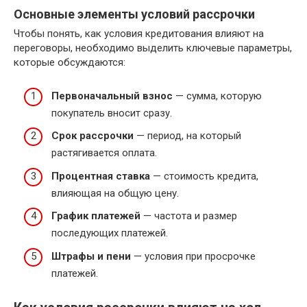
Основные элементы условий рассрочки
Чтобы понять, как условия кредитования влияют на
переговоры, необходимо выделить ключевые параметры,
которые обсуждаются:
Первоначальный взнос
— сумма, которую
покупатель вносит сразу.
Срок рассрочки
— период, на который
растягивается оплата.
Процентная ставка
— стоимость кредита,
влияющая на общую цену.
График платежей
— частота и размер
последующих платежей.
Штрафы и пени
— условия при просрочке
платежей.