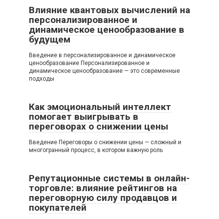
Влияние квантовых вычислений на
персонализированное и
динамическое ценообразование в
будущем
Введение в персонализированное и динамическое
ценообразование Персонализированное и
динамическое ценообразование — это современные
подходы
Как эмоциональный интеллект
помогает выигрывать в
переговорах о снижении цены
Введение Переговоры о снижении цены — сложный и
многогранный процесс, в котором важную роль
Репутационные системы в онлайн-
торговле: влияние рейтингов на
переговорную силу продавцов и
покупателей