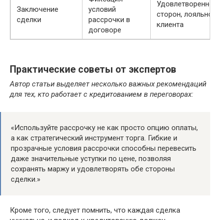
Удовлетвореннос
Заключение
условий
сторон, лояльнос
сделки
рассрочки в
клиента
договоре
Практические советы от экспертов
Автор статьи выделяет несколько важных рекомендаций
для тех, кто работает с кредитованием в переговорах:
«Используйте рассрочку не как просто опцию оплаты,
а как стратегический инструмент торга. Гибкие и
прозрачные условия рассрочки способны перевесить
даже значительные уступки по цене, позволяя
сохранять маржу и удовлетворять обе стороны
сделки.»
Кроме того, следует помнить, что каждая сделка