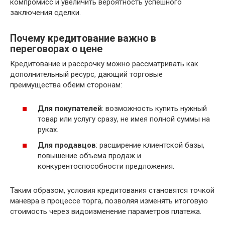
компромисс и увеличить вероятность успешного
заключения сделки.
Почему кредитование важно в
переговорах о цене
Кредитование и рассрочку можно рассматривать как
дополнительный ресурс, дающий торговые
преимущества обеим сторонам:
Для покупателей
: возможность купить нужный
товар или услугу сразу, не имея полной суммы на
руках.
Для продавцов
: расширение клиентской базы,
повышение объема продаж и
конкурентоспособности предложения.
Таким образом, условия кредитования становятся точкой
маневра в процессе торга, позволяя изменять итоговую
стоимость через видоизменение параметров платежа.