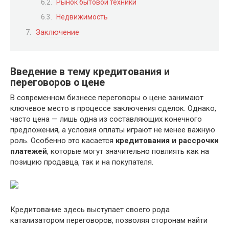
Рынок бытовой техники
Недвижимость
Заключение
Введение в тему кредитования и
переговоров о цене
В современном бизнесе переговоры о цене занимают
ключевое место в процессе заключения сделок. Однако,
часто цена — лишь одна из составляющих конечного
предложения, а условия оплаты играют не менее важную
роль. Особенно это касается
кредитования и рассрочки
платежей
, которые могут значительно повлиять как на
позицию продавца, так и на покупателя.
Кредитование здесь выступает своего рода
катализатором переговоров, позволяя сторонам найти