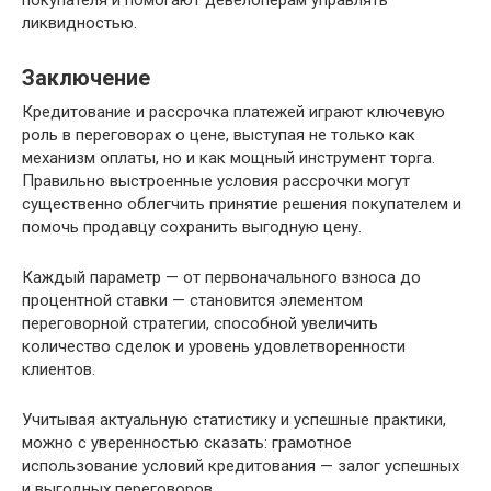
ликвидностью.
Заключение
Кредитование и рассрочка платежей играют ключевую
роль в переговорах о цене, выступая не только как
механизм оплаты, но и как мощный инструмент торга.
Правильно выстроенные условия рассрочки могут
существенно облегчить принятие решения покупателем и
помочь продавцу сохранить выгодную цену.
Каждый параметр — от первоначального взноса до
процентной ставки — становится элементом
переговорной стратегии, способной увеличить
количество сделок и уровень удовлетворенности
клиентов.
Учитывая актуальную статистику и успешные практики,
можно с уверенностью сказать: грамотное
использование условий кредитования — залог успешных
и выгодных переговоров.