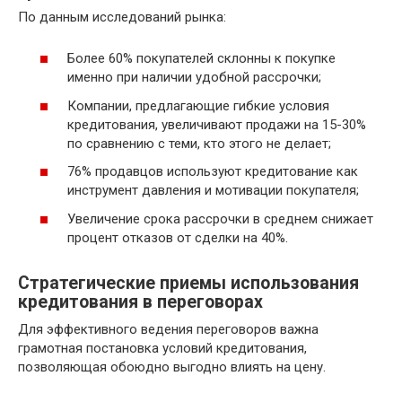
По данным исследований рынка:
Более 60% покупателей склонны к покупке
именно при наличии удобной рассрочки;
Компании, предлагающие гибкие условия
кредитования, увеличивают продажи на 15-30%
по сравнению с теми, кто этого не делает;
76% продавцов используют кредитование как
инструмент давления и мотивации покупателя;
Увеличение срока рассрочки в среднем снижает
процент отказов от сделки на 40%.
Стратегические приемы использования
кредитования в переговорах
Для эффективного ведения переговоров важна
грамотная постановка условий кредитования,
позволяющая обоюдно выгодно влиять на цену.