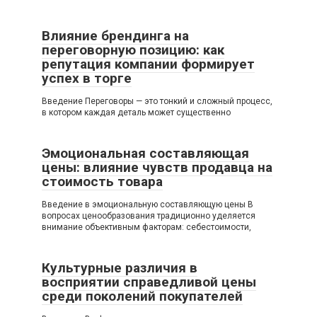
Влияние брендинга на
переговорную позицию: как
репутация компании формирует
успех в торге
Введение Переговоры — это тонкий и сложный процесс,
в котором каждая деталь может существенно
Эмоциональная составляющая
цены: влияние чувств продавца на
стоимость товара
Введение в эмоциональную составляющую цены В
вопросах ценообразования традиционно уделяется
внимание объективным факторам: себестоимости,
Культурные различия в
восприятии справедливой цены
среди поколений покупателей