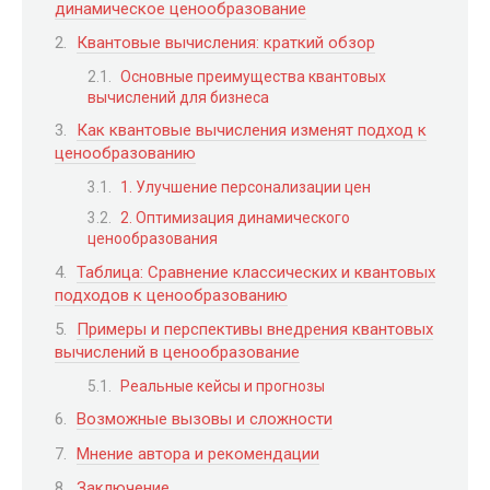
динамическое ценообразование
Квантовые вычисления: краткий обзор
Основные преимущества квантовых
вычислений для бизнеса
Как квантовые вычисления изменят подход к
ценообразованию
1. Улучшение персонализации цен
2. Оптимизация динамического
ценообразования
Таблица: Сравнение классических и квантовых
подходов к ценообразованию
Примеры и перспективы внедрения квантовых
вычислений в ценообразование
Реальные кейсы и прогнозы
Возможные вызовы и сложности
Мнение автора и рекомендации
Заключение