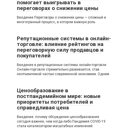
помогает выигрывать в
переговорах о снижении цены
Введение Переговоры о снижении цены — сложный и
многогранный процесс, в котором важную роль
Репутационные системы в онлайн-
торговле: влияние рейтингов на
переговорную силу продавцов и
покупателей
Введение в репутационные системы онлайн-торговли
Онлайн-торговля стремительно развивается, став
неотъемлемой частью современной экономики. Одним
Ценообразование в
постпандемийном мире: новые
приоритеты потребителей и
справедливая цена
Введение: почему обсуждение ценообразования
сегодня важнее, чем когда-либо Пандемия COVID-19
стала катализатором масштабных изменений