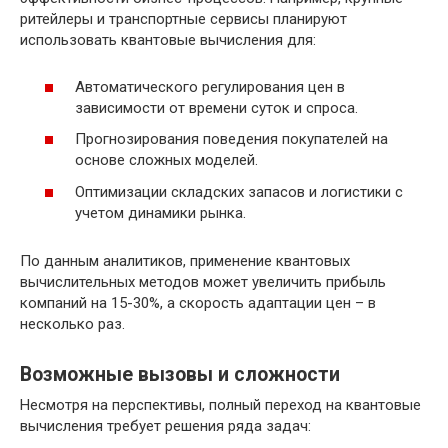
ритейлеры и транспортные сервисы планируют
использовать квантовые вычисления для:
Автоматического регулирования цен в
зависимости от времени суток и спроса.
Прогнозирования поведения покупателей на
основе сложных моделей.
Оптимизации складских запасов и логистики с
учетом динамики рынка.
По данным аналитиков, применение квантовых
вычислительных методов может увеличить прибыль
компаний на 15-30%, а скорость адаптации цен – в
несколько раз.
Возможные вызовы и сложности
Несмотря на перспективы, полный переход на квантовые
вычисления требует решения ряда задач: