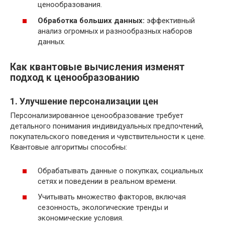
ценообразования.
Обработка больших данных:
эффективный
анализ огромных и разнообразных наборов
данных.
Как квантовые вычисления изменят
подход к ценообразованию
1. Улучшение персонализации цен
Персонализированное ценообразование требует
детального понимания индивидуальных предпочтений,
покупательского поведения и чувствительности к цене.
Квантовые алгоритмы способны:
Обрабатывать данные о покупках, социальных
сетях и поведении в реальном времени.
Учитывать множество факторов, включая
сезонность, экологические тренды и
экономические условия.