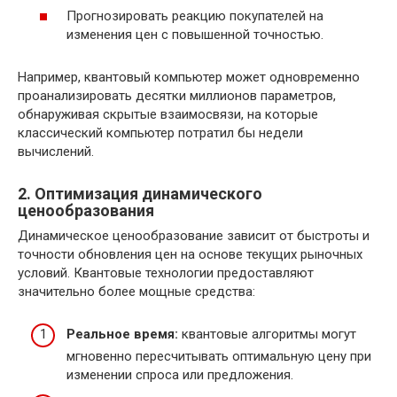
Прогнозировать реакцию покупателей на
изменения цен с повышенной точностью.
Например, квантовый компьютер может одновременно
проанализировать десятки миллионов параметров,
обнаруживая скрытые взаимосвязи, на которые
классический компьютер потратил бы недели
вычислений.
2. Оптимизация динамического
ценообразования
Динамическое ценообразование зависит от быстроты и
точности обновления цен на основе текущих рыночных
условий. Квантовые технологии предоставляют
значительно более мощные средства:
Реальное время:
квантовые алгоритмы могут
мгновенно пересчитывать оптимальную цену при
изменении спроса или предложения.