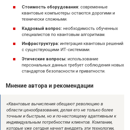
Стоимость оборудования:
современные
квантовые компьютеры остаются дорогими и
технически сложными.
Кадровый вопрос:
необходимость обученных
специалистов по квантовым алгоритмам.
Инфраструктура:
интеграция квантовых решений
с существующими ИТ-системами.
Этические вопросы:
использование
персональных данных требует соблюдения новых
стандартов безопасности и приватности.
Мнение автора и рекомендации
«Квантовые вычисления обещают революцию в
области ценообразования, делая его не только более
точным и быстрым, но и по-настоящему адаптивным к
индивидуальным потребностям клиентов. Компании,
которые уже сегодня начнут внедрять эти технологии,