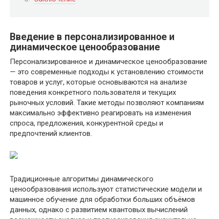
Введение в персонализированное и
динамическое ценообразование
Персонализированное и динамическое ценообразование
— это современные подходы к установлению стоимости
товаров и услуг, которые основываются на анализе
поведения конкретного пользователя и текущих
рыночных условий. Такие методы позволяют компаниям
максимально эффективно реагировать на изменения
спроса, предложения, конкурентной среды и
предпочтений клиентов.
Традиционные алгоритмы динамического
ценообразования используют статистические модели и
машинное обучение для обработки больших объёмов
данных, однако с развитием квантовых вычислений