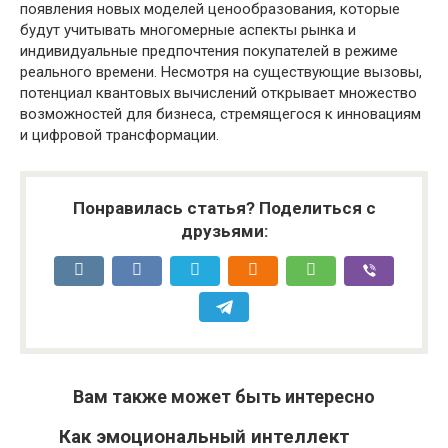
появления новых моделей ценообразования, которые
будут учитывать многомерные аспекты рынка и
индивидуальные предпочтения покупателей в режиме
реального времени. Несмотря на существующие вызовы,
потенциал квантовых вычислений открывает множество
возможностей для бизнеса, стремящегося к инновациям
и цифровой трансформации.
Понравилась статья? Поделиться с
друзьями:
Вам также может быть интересно
Как эмоциональный интеллект