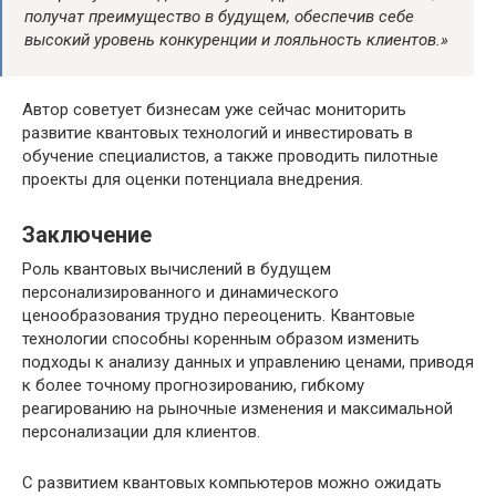
получат преимущество в будущем, обеспечив себе
высокий уровень конкуренции и лояльность клиентов.»
Автор советует бизнесам уже сейчас мониторить
развитие квантовых технологий и инвестировать в
обучение специалистов, а также проводить пилотные
проекты для оценки потенциала внедрения.
Заключение
Роль квантовых вычислений в будущем
персонализированного и динамического
ценообразования трудно переоценить. Квантовые
технологии способны коренным образом изменить
подходы к анализу данных и управлению ценами, приводя
к более точному прогнозированию, гибкому
реагированию на рыночные изменения и максимальной
персонализации для клиентов.
С развитием квантовых компьютеров можно ожидать