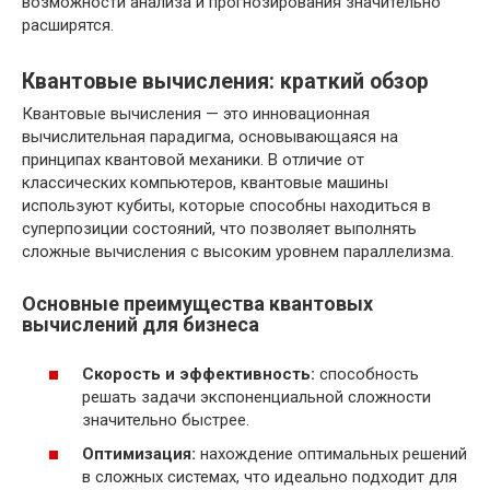
возможности анализа и прогнозирования значительно
расширятся.
Квантовые вычисления: краткий обзор
Квантовые вычисления — это инновационная
вычислительная парадигма, основывающаяся на
принципах квантовой механики. В отличие от
классических компьютеров, квантовые машины
используют кубиты, которые способны находиться в
суперпозиции состояний, что позволяет выполнять
сложные вычисления с высоким уровнем параллелизма.
Основные преимущества квантовых
вычислений для бизнеса
Скорость и эффективность:
способность
решать задачи экспоненциальной сложности
значительно быстрее.
Оптимизация:
нахождение оптимальных решений
в сложных системах, что идеально подходит для