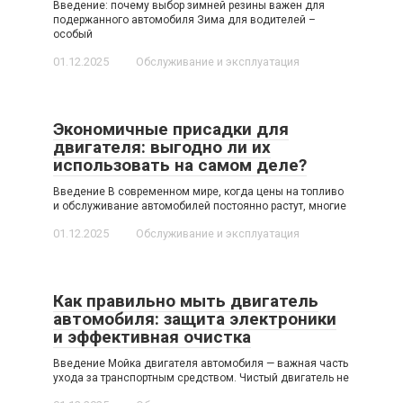
Введение: почему выбор зимней резины важен для
подержанного автомобиля Зима для водителей –
особый
01.12.2025
Обслуживание и эксплуатация
Экономичные присадки для
двигателя: выгодно ли их
использовать на самом деле?
Введение В современном мире, когда цены на топливо
и обслуживание автомобилей постоянно растут, многие
01.12.2025
Обслуживание и эксплуатация
Как правильно мыть двигатель
автомобиля: защита электроники
и эффективная очистка
Введение Мойка двигателя автомобиля — важная часть
ухода за транспортным средством. Чистый двигатель не