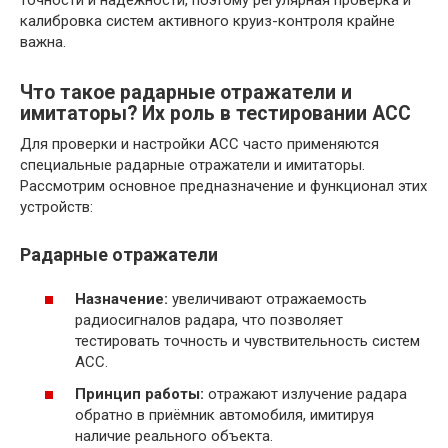
калибровка систем активного круиз-контроля крайне
важна.
Что такое радарные отражатели и
имитаторы? Их роль в тестировании ACC
Для проверки и настройки ACC часто применяются
специальные радарные отражатели и имитаторы.
Рассмотрим основное предназначение и функционал этих
устройств:
Радарные отражатели
Назначение:
увеличивают отражаемость
радиосигналов радара, что позволяет
тестировать точность и чувствительность систем
ACC.
Принцип работы:
отражают излучение радара
обратно в приёмник автомобиля, имитируя
наличие реального объекта.