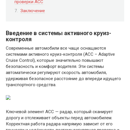
проверки ACC
Заключение
Введение в системы активного круиз-
контроля
Современные автомобили все чаще оснащаются
системами активного круиз-контроля (ACC – Adaptive
Cruise Control), которые значительно повышают
безопасность и комфорт водителя. Эти системы
автоматически регулируют скорость автомобиля,
удерживая безопасное расстояние до впереди идущего
транспортного средства.
Ключевой элемент ACC — радар, который сканирует
дорогу и отслеживает объекты перед автомобилем.
Корректная работа радара напрямую зависит от его
точности и надёжности, поэтому регулярная проверка и