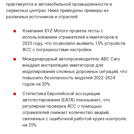
практикуется в автомобильной промышленности и
сервисных центрах. Ниже приведены примеры из
различных источников и отраслей:
Компания XYZ Motors провела тесты с
использованием отражателей и имитаторов в
2023 году, что позволило выявить 15% устройств
ACC с погрешностями настройки.
Международный автопроизводитель ABC Cars
внедрил инсталляцию имитаторов для
моделирования сложных дорожных ситуаций, что
повысило безопасность моделей 2022-2024
годов на 20%.
Статистика Европейской ассоциации
автотестирования (EATA) показывает, что
регулярная проверка ACC с помощью
отражателей снижает количество аварий,
связанных с ошибочной работой круиз-контроля,
на 25%.