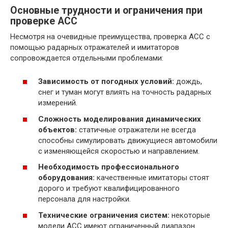
Основные трудности и ограничения при
проверке ACC
Несмотря на очевидные преимущества, проверка ACC с
помощью радарных отражателей и имитаторов
сопровождается отдельными проблемами:
Зависимость от погодных условий:
дождь,
снег и туман могут влиять на точность радарных
измерений.
Сложность моделирования динамических
объектов:
статичные отражатели не всегда
способны симулировать движущиеся автомобили
с изменяющейся скоростью и направлением.
Необходимость профессионального
оборудования:
качественные имитаторы стоят
дорого и требуют квалифицированного
персонала для настройки.
Технические ограничения систем:
некоторые
модели ACC имеют ограниченный диапазон