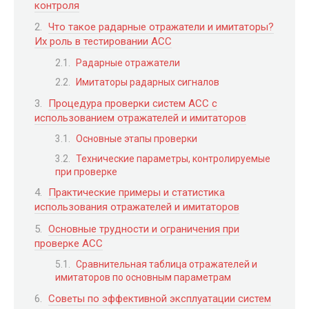
контроля
Что такое радарные отражатели и имитаторы?
Их роль в тестировании ACC
Радарные отражатели
Имитаторы радарных сигналов
Процедура проверки систем ACC с
использованием отражателей и имитаторов
Основные этапы проверки
Технические параметры, контролируемые
при проверке
Практические примеры и статистика
использования отражателей и имитаторов
Основные трудности и ограничения при
проверке ACC
Сравнительная таблица отражателей и
имитаторов по основным параметрам
Советы по эффективной эксплуатации систем