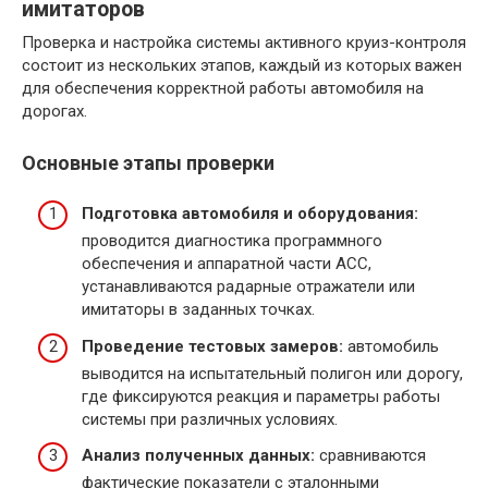
имитаторов
Проверка и настройка системы активного круиз-контроля
состоит из нескольких этапов, каждый из которых важен
для обеспечения корректной работы автомобиля на
дорогах.
Основные этапы проверки
Подготовка автомобиля и оборудования:
проводится диагностика программного
обеспечения и аппаратной части ACC,
устанавливаются радарные отражатели или
имитаторы в заданных точках.
Проведение тестовых замеров:
автомобиль
выводится на испытательный полигон или дорогу,
где фиксируются реакция и параметры работы
системы при различных условиях.
Анализ полученных данных:
сравниваются
фактические показатели с эталонными