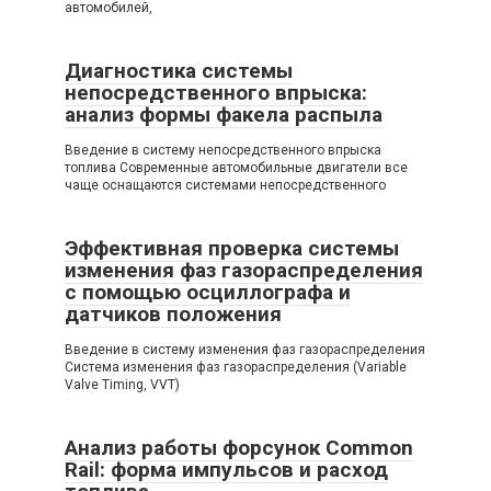
автомобилей,
Диагностика системы
непосредственного впрыска:
анализ формы факела распыла
Введение в систему непосредственного впрыска
топлива Современные автомобильные двигатели все
чаще оснащаются системами непосредственного
Эффективная проверка системы
изменения фаз газораспределения
с помощью осциллографа и
датчиков положения
Введение в систему изменения фаз газораспределения
Система изменения фаз газораспределения (Variable
Valve Timing, VVT)
Анализ работы форсунок Common
Rail: форма импульсов и расход