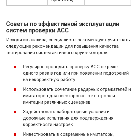
Советы по эффективной эксплуатации
систем проверки ACC
Исходя из анализа, специалисты рекомендуют учитывать
следующие рекомендации для повышения качества
тестирования систем активного круиз-контроля:
Регулярно проводить проверку ACC не реже
одного раза в год или при появлении подозрений
на некорректную работу.
Использовать сочетание радарных отражателей и
имитаторов для всестороннего контроля и
имитации различных сценариев.
Задействовать лабораторные условия и
дорожные испытания для подтверждения
корректности настроек.
Инвестировать в современные имитаторы,