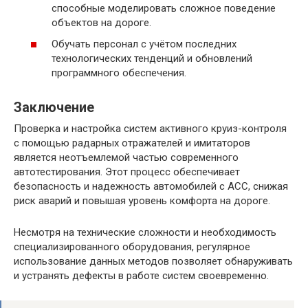
способные моделировать сложное поведение
объектов на дороге.
Обучать персонал с учётом последних
технологических тенденций и обновлений
программного обеспечения.
Заключение
Проверка и настройка систем активного круиз-контроля
с помощью радарных отражателей и имитаторов
является неотъемлемой частью современного
автотестирования. Этот процесс обеспечивает
безопасность и надежность автомобилей с ACC, снижая
риск аварий и повышая уровень комфорта на дороге.
Несмотря на технические сложности и необходимость
специализированного оборудования, регулярное
использование данных методов позволяет обнаруживать
и устранять дефекты в работе систем своевременно.