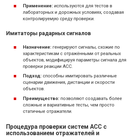
Применение:
используются для тестов в
лабораторных и дорожных условиях, создавая
контролируемую среду проверки.
Имитаторы радарных сигналов
Назначение:
генерируют сигналы, схожие по
характеристикам с отражёнными от реальных
объектов, модифицируя параметры сигнала для
проверки реакции ACC.
Подход:
способны имитировать различные
сценарии движения, дистанции и скорости
объектов.
Преимущество:
позволяют создавать более
сложные и вариативные тесты, чем просто
статичные отражатели.
Процедура проверки систем ACC с
использованием отражателей и