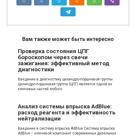
Вам также может быть интересно
Проверка состояния ЦПГ
бороскопом через свечи
зажигания: эффективный метод
диагностики
Введение в диагностику цилиндро-поршневой группы
Цилиндро-поршневая группа (ЦПГ) является одной из
ключевых частей любого
Анализ системы впрыска AdBlue:
расход реагента и эффективность
нейтрализации
Введение в систему впрыска AdBlue Система впрыска
AdBlue – ключевой компонент современных дизельных