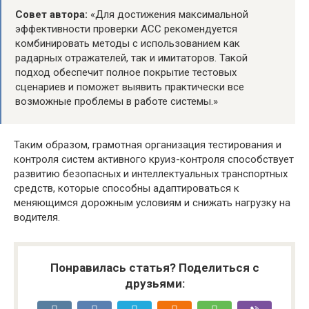
Совет автора:
«Для достижения максимальной
эффективности проверки ACC рекомендуется
комбинировать методы с использованием как
радарных отражателей, так и имитаторов. Такой
подход обеспечит полное покрытие тестовых
сценариев и поможет выявить практически все
возможные проблемы в работе системы.»
Таким образом, грамотная организация тестирования и
контроля систем активного круиз-контроля способствует
развитию безопасных и интеллектуальных транспортных
средств, которые способны адаптироваться к
меняющимся дорожным условиям и снижать нагрузку на
водителя.
Понравилась статья? Поделиться с
друзьями: