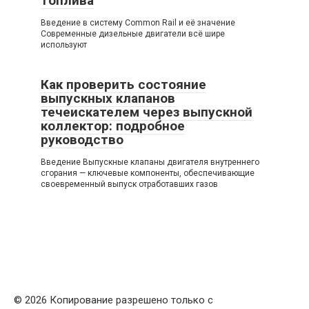
топлива
Введение в систему Common Rail и её значение
Современные дизельные двигатели всё шире
используют
Как проверить состояние
выпускных клапанов
течеискателем через выпускной
коллектор: подробное
руководство
Введение Выпускные клапаны двигателя внутреннего
сгорания — ключевые компоненты, обеспечивающие
своевременный выпуск отработавших газов
© 2026 Копирование разрешено только с