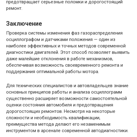
предотвращает серьезные поломки и дорогостоящий
ремонт.
Заключение
Проверка системы изменения фаз газораспределения
осциллографом и датчиками положения — один из
наиболее эффективных и точных методов современной
диагностики двигателей. Этот способ позволяет выявить
даже малейшие отклонения в работе механизмов,
обеспечивая возможность своевременного ремонта и
поддержания оптимальной работы мотора.
Для технических специалистов и автовладельцев знание
основных принципов работы и анализа осциллограмм
существенно расширяет возможности самостоятельной
оценки состояния автомобиля и предотвращения
дорогостоящих ремонтов. Несмотря на некоторые
сложности и необходимость квалификации,
преимущества метода делают его незаменимым
инструментом в арсенале современной автодиагностики.