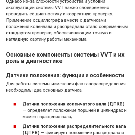
Однако из-за сложности устройства и условий
эксплуатации системы VVT важно своевременно
проводить её диагностику и корректную проверку.
Применение осциллографа вместе с датчиками
положения коленвала и распредвала стало современным
стандартом проверки, обеспечивающим точную и
наглядную картину работы механизма.
Основные компоненты системы VVT и их
роль в диагностике
Датчики положения: функции и особенности
Для работы системы изменения фаз газораспределения
необходимы два основных датчика:
Датчик положения коленчатого вала (ДПКВ)
— определяет положение поршней в цилиндрах и
момент вращения вала;
Датчик положения распределительного вала
(ДПРВ)
— фиксирует положение распредвала и