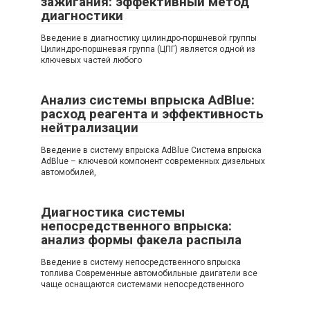
зажигания: эффективный метод
диагностики
Введение в диагностику цилиндро-поршневой группы
Цилиндро-поршневая группа (ЦПГ) является одной из
ключевых частей любого
Анализ системы впрыска AdBlue:
расход реагента и эффективность
нейтрализации
Введение в систему впрыска AdBlue Система впрыска
AdBlue – ключевой компонент современных дизельных
автомобилей,
Диагностика системы
непосредственного впрыска:
анализ формы факела распыла
Введение в систему непосредственного впрыска
топлива Современные автомобильные двигатели все
чаще оснащаются системами непосредственного