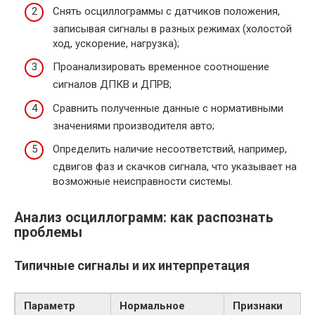
Снять осциллограммы с датчиков положения,
записывая сигналы в разных режимах (холостой
ход, ускорение, нагрузка);
Проанализировать временное соотношение
сигналов ДПКВ и ДПРВ;
Сравнить полученные данные с нормативными
значениями производителя авто;
Определить наличие несоответствий, например,
сдвигов фаз и скачков сигнала, что указывает на
возможные неисправности системы.
Анализ осциллограмм: как распознать
проблемы
Типичные сигналы и их интерпретация
Параметр
Нормальное
Признаки