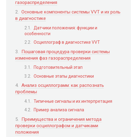
газораспределения
Основные компоненты системы VVT и их роль
в диагностике
Датчики положения: функции и
особенности
Осциллограф в диагностике VVT
Пошаговая процедура проверки системы
изменения фаз газораспределения
Подготовительный этап
Основные этапы диагностики
Анализ осциллограмм: как распознать
проблемы
Типичные сигналы и их интерпретация
Пример анализа сигнала
Преимущества и ограничения метода
проверки осциллографом и датчиками
положения