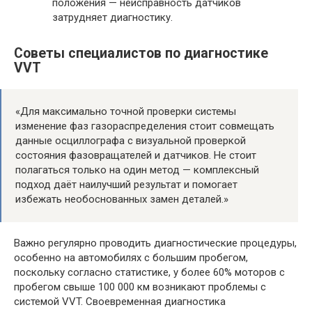
положения — неисправность датчиков
затрудняет диагностику.
Советы специалистов по диагностике
VVT
«Для максимально точной проверки системы
изменение фаз газораспределения стоит совмещать
данные осциллографа с визуальной проверкой
состояния фазовращателей и датчиков. Не стоит
полагаться только на один метод — комплексный
подход даёт наилучший результат и помогает
избежать необоснованных замен деталей.»
Важно регулярно проводить диагностические процедуры,
особенно на автомобилях с большим пробегом,
поскольку согласно статистике, у более 60% моторов с
пробегом свыше 100 000 км возникают проблемы с
системой VVT. Своевременная диагностика