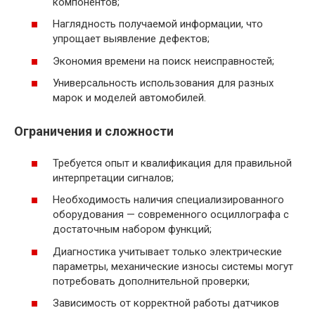
компонентов;
Наглядность получаемой информации, что
упрощает выявление дефектов;
Экономия времени на поиск неисправностей;
Универсальность использования для разных
марок и моделей автомобилей.
Ограничения и сложности
Требуется опыт и квалификация для правильной
интерпретации сигналов;
Необходимость наличия специализированного
оборудования — современного осциллографа с
достаточным набором функций;
Диагностика учитывает только электрические
параметры, механические износы системы могут
потребовать дополнительной проверки;
Зависимость от корректной работы датчиков