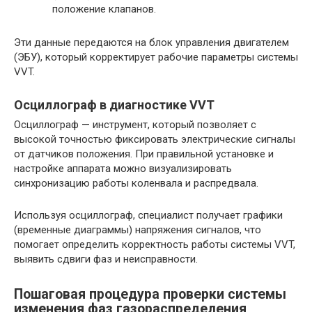
положение клапанов.
Эти данные передаются на блок управления двигателем
(ЭБУ), который корректирует рабочие параметры системы
VVT.
Осциллограф в диагностике VVT
Осциллограф — инструмент, который позволяет с
высокой точностью фиксировать электрические сигналы
от датчиков положения. При правильной установке и
настройке аппарата можно визуализировать
синхронизацию работы коленвала и распредвала.
Используя осциллограф, специалист получает графики
(временные диаграммы) напряжения сигналов, что
помогает определить корректность работы системы VVT,
выявить сдвиги фаз и неисправности.
Пошаговая процедура проверки системы
изменения фаз газораспределения