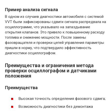
Пример анализа сигнала
В одном из случаев диагностики автомобиля с системой
VVT были зафиксированы сдвиги сигнала распредвала на
осциллограмме, что указывало на запаздывание
открытия клапанов. Это привело к повышенному расходу
топлива и снижению мощности. После замены
фазовращателя и проверки цепей управления параметры
пришли в норму, что подтвердило эффективность
диагностики осциллографом.
Преимущества и ограничения метода
проверки осциллографом и датчиками
положения
Преимущества
Высокая точность определения фазового сдвига;
Возможность диагностики без демонтажа