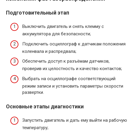
Подготовительный этап
Выключить двигатель и снять клемму с
аккумулятора для безопасности;
Подключить осциллограф к датчикам положения
коленвала и распредвала;
Обеспечить доступ к разъёмам датчиков,
проверив их целостность и качество контактов;
Выбрать на осциллографе соответствующий
режим записи и установить параметры скорости
развертки.
Основные этапы диагностики
Запустить двигатель и дать ему выйти на рабочую
температуру;