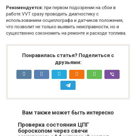
Рекомендуется:
при первом подозрении на сбои в
работе VVT сразу проводить диагностику с
использованием осциллографа и датчиков положения,
что позволит не только выявить неисправности, но и
существенно сэкономить на ремонте и расходе топлива.
Понравилась статья? Поделиться с
друзьями:
Вам также может быть интересно
Проверка состояния ЦПГ
бороскопом через свечи