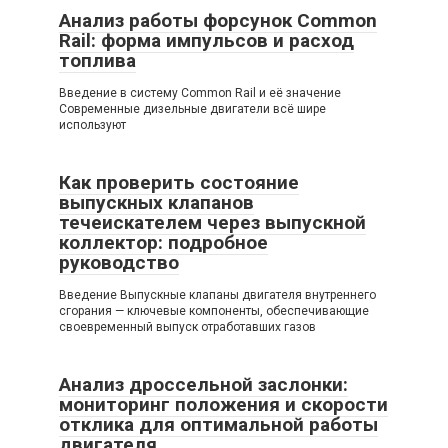
Анализ работы форсунок Common
Rail: форма импульсов и расход
топлива
Введение в систему Common Rail и её значение
Современные дизельные двигатели всё шире
используют
Как проверить состояние
выпускных клапанов
течеискателем через выпускной
коллектор: подробное
руководство
Введение Выпускные клапаны двигателя внутреннего
сгорания — ключевые компоненты, обеспечивающие
своевременный выпуск отработавших газов
Анализ дроссельной заслонки:
мониторинг положения и скорости
отклика для оптимальной работы
двигателя