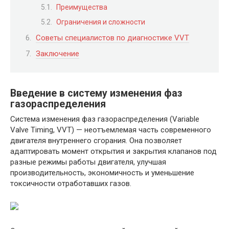
Преимущества
Ограничения и сложности
Советы специалистов по диагностике VVT
Заключение
Введение в систему изменения фаз
газораспределения
Система изменения фаз газораспределения (Variable
Valve Timing, VVT) — неотъемлемая часть современного
двигателя внутреннего сгорания. Она позволяет
адаптировать момент открытия и закрытия клапанов под
разные режимы работы двигателя, улучшая
производительность, экономичность и уменьшение
токсичности отработавших газов.