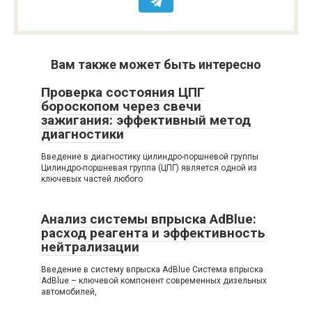
Вам также может быть интересно
Проверка состояния ЦПГ
бороскопом через свечи
зажигания: эффективный метод
диагностики
Введение в диагностику цилиндро-поршневой группы
Цилиндро-поршневая группа (ЦПГ) является одной из
ключевых частей любого
Анализ системы впрыска AdBlue:
расход реагента и эффективность
нейтрализации
Введение в систему впрыска AdBlue Система впрыска
AdBlue – ключевой компонент современных дизельных
автомобилей,