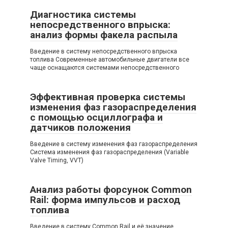
Диагностика системы
непосредственного впрыска:
анализ формы факела распыла
Введение в систему непосредственного впрыска
топлива Современные автомобильные двигатели все
чаще оснащаются системами непосредственного
Эффективная проверка системы
изменения фаз газораспределения
с помощью осциллографа и
датчиков положения
Введение в систему изменения фаз газораспределения
Система изменения фаз газораспределения (Variable
Valve Timing, VVT)
Анализ работы форсунок Common
Rail: форма импульсов и расход
топлива
Введение в систему Common Rail и её значение