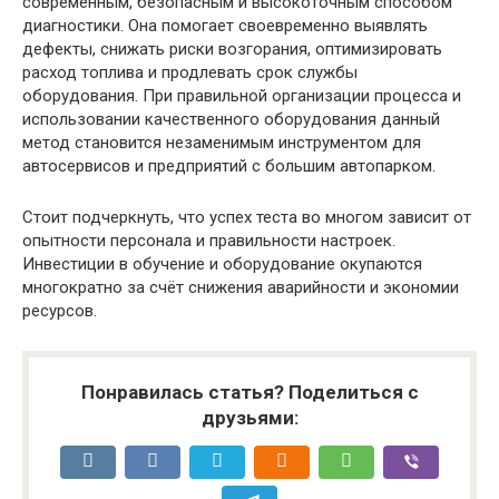
современным, безопасным и высокоточным способом
диагностики. Она помогает своевременно выявлять
дефекты, снижать риски возгорания, оптимизировать
расход топлива и продлевать срок службы
оборудования. При правильной организации процесса и
использовании качественного оборудования данный
метод становится незаменимым инструментом для
автосервисов и предприятий с большим автопарком.
Стоит подчеркнуть, что успех теста во многом зависит от
опытности персонала и правильности настроек.
Инвестиции в обучение и оборудование окупаются
многократно за счёт снижения аварийности и экономии
ресурсов.
Понравилась статья? Поделиться с
друзьями: