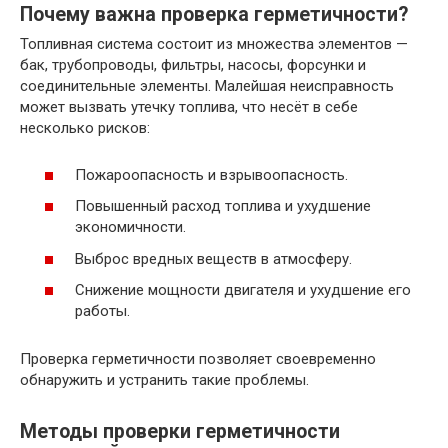
Почему важна проверка герметичности?
Топливная система состоит из множества элементов —
бак, трубопроводы, фильтры, насосы, форсунки и
соединительные элементы. Малейшая неисправность
может вызвать утечку топлива, что несёт в себе
несколько рисков:
Пожароопасность и взрывоопасность.
Повышенный расход топлива и ухудшение
экономичности.
Выброс вредных веществ в атмосферу.
Снижение мощности двигателя и ухудшение его
работы.
Проверка герметичности позволяет своевременно
обнаружить и устранить такие проблемы.
Методы проверки герметичности