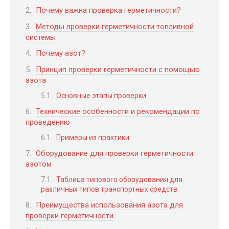
Почему важна проверка герметичности?
Методы проверки герметичности топливной
системы
Почему азот?
Принцип проверки герметичности с помощью
азота
Основные этапы проверки:
Технические особенности и рекомендации по
проведению
Примеры из практики
Оборудование для проверки герметичности
азотом
Таблица типового оборудования для
различных типов транспортных средств
Преимущества использования азота для
проверки герметичности