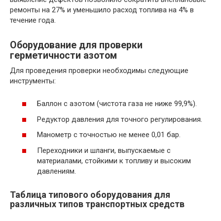
ремонты на 27% и уменьшило расход топлива на 4% в
течение года.
Оборудование для проверки
герметичности азотом
Для проведения проверки необходимы следующие
инструменты:
Баллон с азотом (чистота газа не ниже 99,9%).
Редуктор давления для точного регулирования.
Манометр с точностью не менее 0,01 бар.
Переходники и шланги, выпускаемые с
материалами, стойкими к топливу и высоким
давлениям.
Таблица типового оборудования для
различных типов транспортных средств