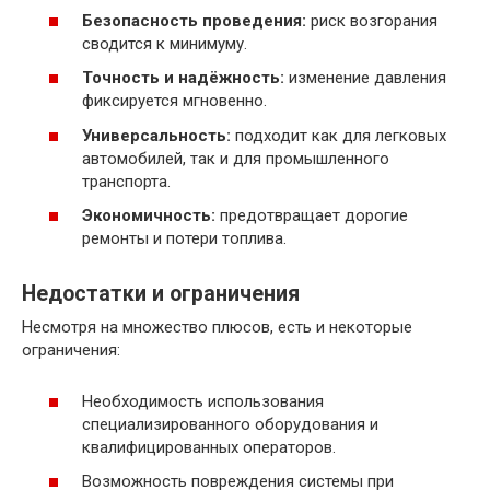
Безопасность проведения:
риск возгорания
сводится к минимуму.
Точность и надёжность:
изменение давления
фиксируется мгновенно.
Универсальность:
подходит как для легковых
автомобилей, так и для промышленного
транспорта.
Экономичность:
предотвращает дорогие
ремонты и потери топлива.
Недостатки и ограничения
Несмотря на множество плюсов, есть и некоторые
ограничения:
Необходимость использования
специализированного оборудования и
квалифицированных операторов.
Возможность повреждения системы при