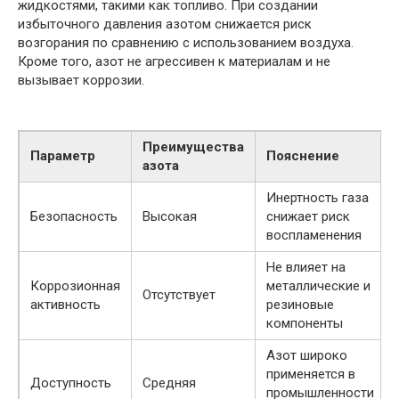
жидкостями, такими как топливо. При создании
избыточного давления азотом снижается риск
возгорания по сравнению с использованием воздуха.
Кроме того, азот не агрессивен к материалам и не
вызывает коррозии.
Преимущества
Параметр
Пояснение
азота
Инертность газа
Безопасность
Высокая
снижает риск
воспламенения
Не влияет на
Коррозионная
металлические и
Отсутствует
активность
резиновые
компоненты
Азот широко
применяется в
Доступность
Средняя
промышленности