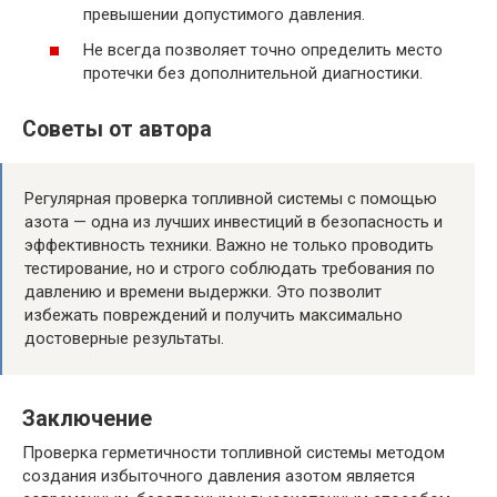
превышении допустимого давления.
Не всегда позволяет точно определить место
протечки без дополнительной диагностики.
Советы от автора
Регулярная проверка топливной системы с помощью
азота — одна из лучших инвестиций в безопасность и
эффективность техники. Важно не только проводить
тестирование, но и строго соблюдать требования по
давлению и времени выдержки. Это позволит
избежать повреждений и получить максимально
достоверные результаты.
Заключение
Проверка герметичности топливной системы методом
создания избыточного давления азотом является