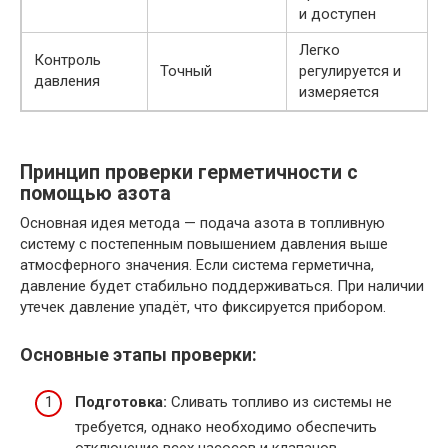
и доступен
Легко
Контроль
Точный
регулируется и
давления
измеряется
Принцип проверки герметичности с
помощью азота
Основная идея метода — подача азота в топливную
систему с постепенным повышением давления выше
атмосферного значения. Если система герметична,
давление будет стабильно поддерживаться. При наличии
утечек давление упадёт, что фиксируется прибором.
Основные этапы проверки:
Подготовка:
Сливать топливо из системы не
требуется, однако необходимо обеспечить
отключение всех насосов и клапанов.