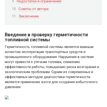
Недостатки и ограничения
Советы от автора
Заключение
Введение в проверку герметичности
топливной системы
Герметичность топливной системы является важным
аспектом эксплуатации транспортных средств и
промышленного оборудования. Нарушения в системе
могут привести к утечкам топлива, снижению
эффективности работы, повышению риска возгорания и
экологическим проблемам. Одним из современных и
эффективных методов диагностики герметичности
является применение азота для создания избыточного
давления.