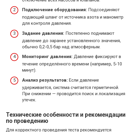
Подключение оборудования:
Подсоединяют
подающий шланг от источника азота и манометр
для контроля давления.
Задание давления:
Постепенно поднимают
давление до заранее установленного значения,
обычно 0,2-0,5 бар над атмосферным.
Мониторинг давления:
Давление фиксируют в
течение определённого времени (например, 5-10
минут).
Анализ результатов:
Если давление
удерживается, система считается герметичной.
При снижении — проводится поиск и локализация
утечек.
Технические особенности и рекомендации
по проведению
Для корректного проведения теста рекомендуется