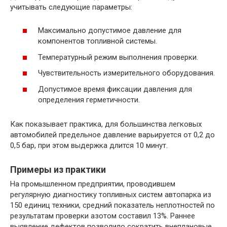
учитывать следующие параметры:
Максимально допустимое давление для
компонентов топливной системы.
Температурный режим выполнения проверки.
Чувствительность измерительного оборудования.
Допустимое время фиксации давления для
определения герметичности.
Как показывает практика, для большинства легковых
автомобилей предельное давление варьируется от 0,2 до
0,5 бар, при этом выдержка длится 10 минут.
Примеры из практики
На промышленном предприятии, проводившем
регулярную диагностику топливных систем автопарка из
150 единиц техники, средний показатель неплотностей по
результатам проверки азотом составил 13%. Раннее
выявление дефектов позволило сократить внеплановые