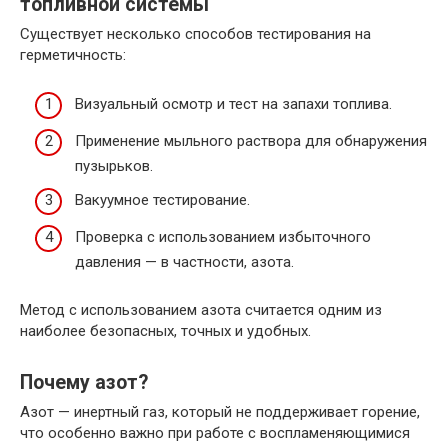
топливной системы
Существует несколько способов тестирования на
герметичность:
Визуальный осмотр и тест на запахи топлива.
Применение мыльного раствора для обнаружения
пузырьков.
Вакуумное тестирование.
Проверка с использованием избыточного
давления — в частности, азота.
Метод с использованием азота считается одним из
наиболее безопасных, точных и удобных.
Почему азот?
Азот — инертный газ, который не поддерживает горение,
что особенно важно при работе с воспламеняющимися