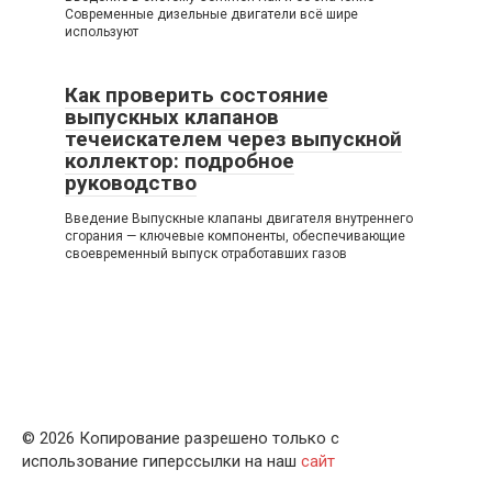
Современные дизельные двигатели всё шире
используют
Как проверить состояние
выпускных клапанов
течеискателем через выпускной
коллектор: подробное
руководство
Введение Выпускные клапаны двигателя внутреннего
сгорания — ключевые компоненты, обеспечивающие
своевременный выпуск отработавших газов
© 2026 Копирование разрешено только с
использование гиперссылки на наш
сайт