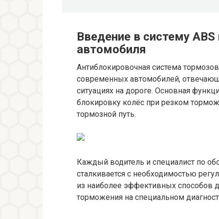
Введение в систему ABS 
автомобиля
Антиблокировочная система тормозов
современных автомобилей, отвечающи
ситуациях на дороге. Основная функц
блокировку колёс при резком тормож
тормозной путь.
Каждый водитель и специалист по о
сталкивается с необходимостью регу
из наиболее эффективных способов д
торможения на специальном диагност