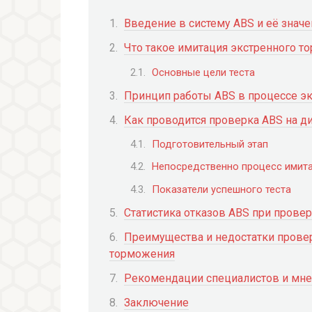
Введение в систему ABS и её знач
Что такое имитация экстренного т
Основные цели теста
Принцип работы ABS в процессе э
Как проводится проверка ABS на д
Подготовительный этап
Непосредственно процесс имит
Показатели успешного теста
Статистика отказов ABS при провер
Преимущества и недостатки прове
торможения
Рекомендации специалистов и мне
Заключение