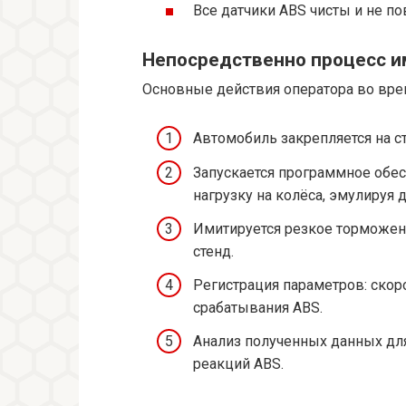
Все датчики ABS чисты и не п
Непосредственно процесс и
Основные действия оператора во вре
Автомобиль закрепляется на с
Запускается программное обес
нагрузку на колёса, эмулируя 
Имитируется резкое торможен
стенд.
Регистрация параметров: скоро
срабатывания ABS.
Анализ полученных данных для
реакций ABS.