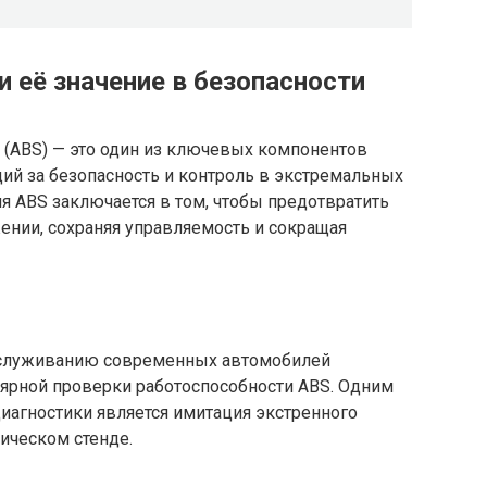
и её значение в безопасности
 (ABS) — это один из ключевых компонентов
й за безопасность и контроль в экстремальных
ия ABS заключается в том, чтобы предотвратить
ении, сохраняя управляемость и сокращая
бслуживанию современных автомобилей
лярной проверки работоспособности ABS. Одним
иагностики является имитация экстренного
ическом стенде.