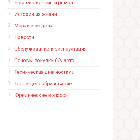
Восстановление и ремонт
Истории из жизни
Марки и модели
Новости
Обслуживание и эксплуатация
Основы покупки б/у авто
Техническая диагностика
Торг и ценообразование
Юридические вопросы