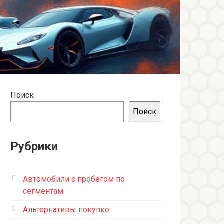
Поиск
Поиск
Рубрики
Автомобили с пробегом по
сегментам
Альтернативы покупке