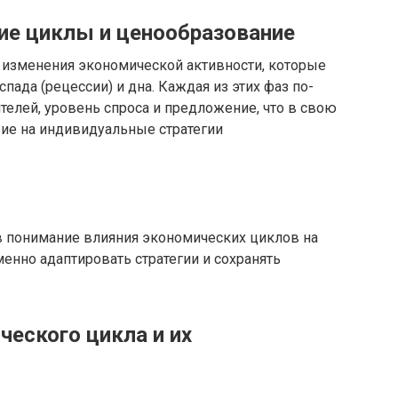
ие циклы и ценообразование
изменения экономической активности, которые
пада (рецессии) и дна. Каждая из этих фаз по-
телей, уровень спроса и предложение, что в свою
ие на индивидуальные стратегии
 понимание влияния экономических циклов на
енно адаптировать стратегии и сохранять
еского цикла и их