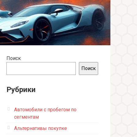
Поиск
Поиск
Рубрики
Автомобили с пробегом по
сегментам
Альтернативы покупке