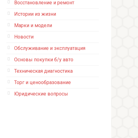
Восстановление и ремонт
Истории из жизни
Марки и модели
Новости
Обслуживание и эксплуатация
Основы покупки б/у авто
Техническая диагностика
Торг и ценообразование
Юридические вопросы