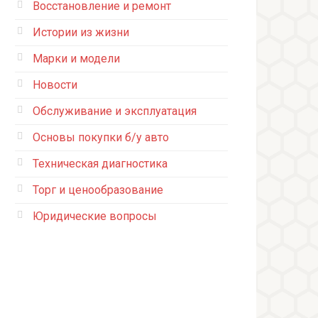
Восстановление и ремонт
Истории из жизни
Марки и модели
Новости
Обслуживание и эксплуатация
Основы покупки б/у авто
Техническая диагностика
Торг и ценообразование
Юридические вопросы