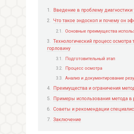
Введение в проблему диагностики 
Что такое эндоскоп и почему он э
Основные преимущества использ
Технологический процесс осмотра 
горловину
Подготовительный этап
Процесс осмотра
Анализ и документирование рез
Преимущества и ограничения мето
Примеры использования метода в 
Советы и рекомендации специалис
Заключение