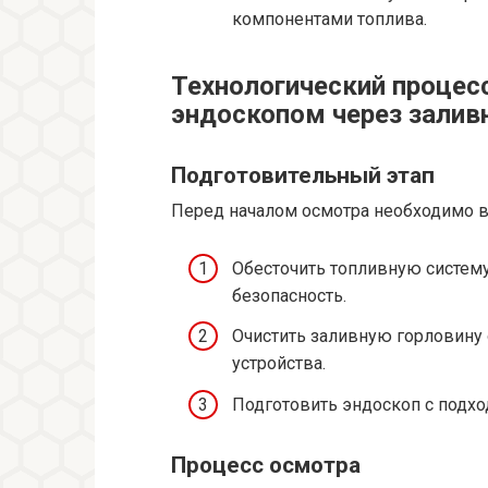
компонентами топлива.
Технологический процес
эндоскопом через залив
Подготовительный этап
Перед началом осмотра необходимо в
Обесточить топливную систему
безопасность.
Очистить заливную горловину 
устройства.
Подготовить эндоскоп с подхо
Процесс осмотра