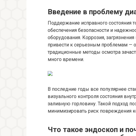
Введение в проблему ди
Поддержание исправного состояния т
обеспечения безопасности и надежно
оборудования. Коррозия, загрязнения
привести к серьезным проблемам — от
традиционные методы осмотра зачас
много времени.
В последние годы все популярнее ст
визуального контроля состояния внут
заливную горловину. Такой подход по
минимизировать риск повреждения к
Что такое эндоскоп и п