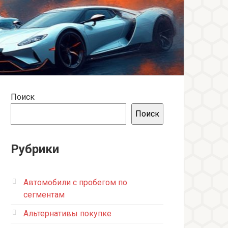
Поиск
Поиск
Рубрики
Автомобили с пробегом по
сегментам
Альтернативы покупке