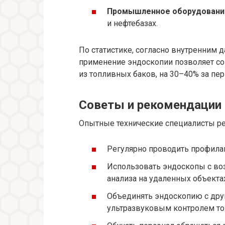
Промышленное оборудовани
и нефтебазах.
По статистике, согласно внутренним 
применение эндоскопии позволяет сок
из топливных баков, на 30–40% за пе
Советы и рекомендации
Опытные технические специалисты р
Регулярно проводить профилак
Использовать эндоскопы с во
анализа на удаленных объектах
Объединять эндоскопию с дру
ультразвуковым контролем то