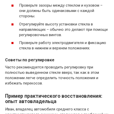
Проверьте зазоры между стеклом и кузовом –
они должны быть одинаковыми с каждой
стороны.
Отрегулируйте высоту установки стекла в
направляющих – обычно это делают при помощи
регулировочных винтов.
Проверьте работу электродвигателя и фиксацию
стекла в нижнем и верхнем положениях.
Советы по регулировке
Часто рекомендуется проводить регулировку при
полностью выведенном стекле вверх, так как в этом
положении легче определить точность положения и
избежать перекосов.
Пример практического восстановления:
опыт автовладельца
Иван, владелец автомобиля среднего класса с