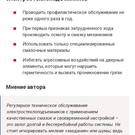
Проводить профилактическое обслуживание не
реже одного раза в год.
При первых признаках затрудненного хода
производить осмотр и смазку механизмов.
Использовать только специализированные
смазочные материалы.
Избегать агрессивных воздействий на дверные
элементы, которые могут нарушить
герметичность и вызвать проникновение грязи.
Мнение автора
Регулярное техническое обслуживание
электростеклоподъемников с применением
качественных смазок и своевременной настройкой –
это залог долгой и бесперебойной работы системы. Не
стоит игнорировать мелкие «заедания» или шумы, ведь