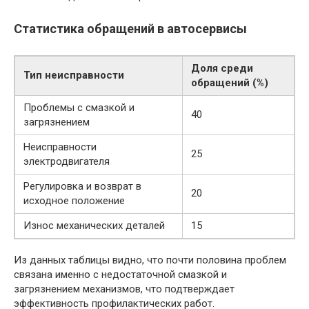
Статистика обращений в автосервисы
Доля среди
Тип неисправности
обращений (%)
Проблемы с смазкой и
40
загрязнением
Неисправности
25
электродвигателя
Регулировка и возврат в
20
исходное положение
Износ механических деталей
15
Из данных таблицы видно, что почти половина проблем
связана именно с недостаточной смазкой и
загрязнением механизмов, что подтверждает
эффективность профилактических работ.