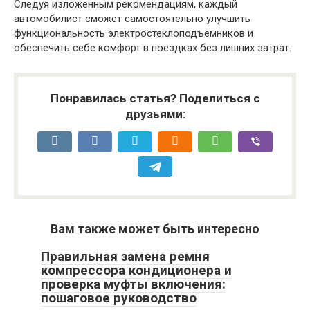
Следуя изложенным рекомендациям, каждый
автомобилист сможет самостоятельно улучшить
функциональность электростеклоподъемников и
обеспечить себе комфорт в поездках без лишних затрат.
Понравилась статья? Поделиться с
друзьями:
Вам также может быть интересно
Правильная замена ремня
компрессора кондиционера и
проверка муфты включения:
пошаговое руководство