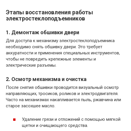
Этапы восстановления работы
электростеклоподъемников
1. Демонтаж обшивки двери
Для доступа к механизму электростеклоподъемника
необходимо снять обшивку двери. Это требует
аккуратности и применения специальных инструментов,
чтобы не повредить крепежные элементы и
электрические разъемы.
2. Осмотр механизма и очистка
После снятия обшивки проводится визуальный осмотр
направляющих, тросиков, роликов и электродвигателя.
Часто на механизмах накапливается пыль, ржавчина или
старое засохшее масло.
Удаление грязи и отложений с помощью мягкой
щетки и очищающего средства.