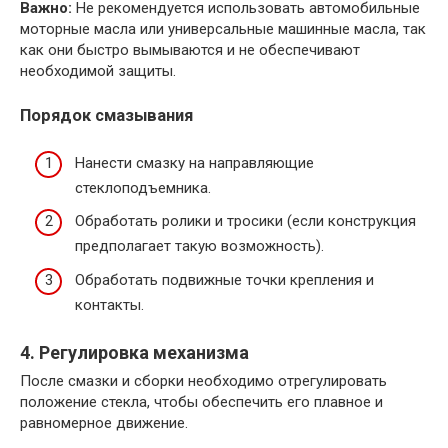
Важно:
Не рекомендуется использовать автомобильные
моторные масла или универсальные машинные масла, так
как они быстро вымываются и не обеспечивают
необходимой защиты.
Порядок смазывания
Нанести смазку на направляющие
стеклоподъемника.
Обработать ролики и тросики (если конструкция
предполагает такую возможность).
Обработать подвижные точки крепления и
контакты.
4. Регулировка механизма
После смазки и сборки необходимо отрегулировать
положение стекла, чтобы обеспечить его плавное и
равномерное движение.