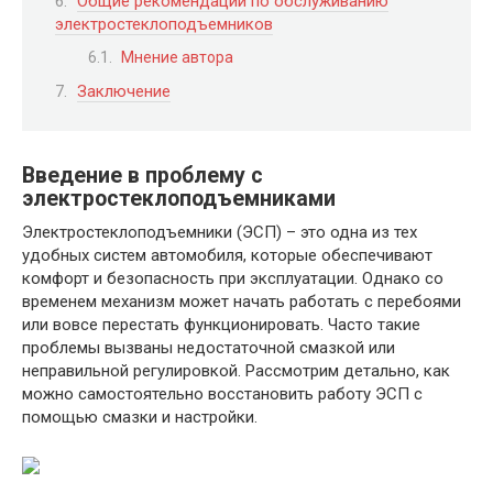
Общие рекомендации по обслуживанию
электростеклоподъемников
Мнение автора
Заключение
Введение в проблему с
электростеклоподъемниками
Электростеклоподъемники (ЭСП) – это одна из тех
удобных систем автомобиля, которые обеспечивают
комфорт и безопасность при эксплуатации. Однако со
временем механизм может начать работать с перебоями
или вовсе перестать функционировать. Часто такие
проблемы вызваны недостаточной смазкой или
неправильной регулировкой. Рассмотрим детально, как
можно самостоятельно восстановить работу ЭСП с
помощью смазки и настройки.