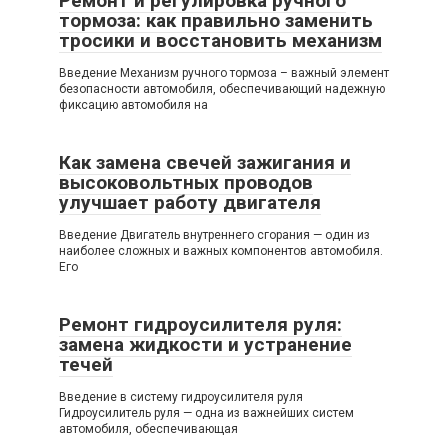
Ремонт и регулировка ручного
тормоза: как правильно заменить
тросики и восстановить механизм
Введение Механизм ручного тормоза – важный элемент
безопасности автомобиля, обеспечивающий надежную
фиксацию автомобиля на
Как замена свечей зажигания и
высоковольтных проводов
улучшает работу двигателя
Введение Двигатель внутреннего сгорания — один из
наиболее сложных и важных компонентов автомобиля.
Его
Ремонт гидроусилителя руля:
замена жидкости и устранение
течей
Введение в систему гидроусилителя руля
Гидроусилитель руля — одна из важнейших систем
автомобиля, обеспечивающая