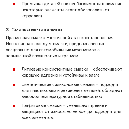
Промывка деталей при необходимости (внимание:
некоторые элементы стоит обезопасить от
коррозии).
3. Смазка механизмов
Правильная смазка – ключевой этап восстановления.
Использовать следует смазки, предназначенные
специально для автомобильных механизмов с
повышенной влажностью и трением:
Литиевые консистентные смазки – обеспечивают
хорошую адгезию и устойчивы к влаге.
Синтетические силиконовые смазки – подходят
для пластиковых и резиновых деталей, обладают
высокой температурной стабильностью.
Графитовые смазки – уменьшают трение и
защищают от износа, но не всегда подходят для
всех элементов.