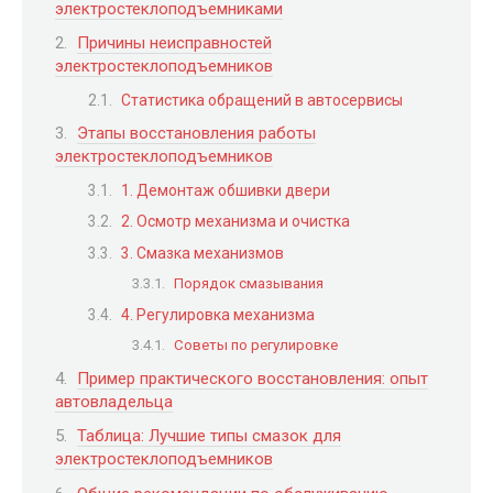
электростеклоподъемниками
Причины неисправностей
электростеклоподъемников
Статистика обращений в автосервисы
Этапы восстановления работы
электростеклоподъемников
1. Демонтаж обшивки двери
2. Осмотр механизма и очистка
3. Смазка механизмов
Порядок смазывания
4. Регулировка механизма
Советы по регулировке
Пример практического восстановления: опыт
автовладельца
Таблица: Лучшие типы смазок для
электростеклоподъемников