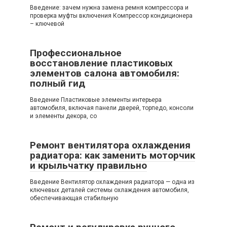
Введение: зачем нужна замена ремня компрессора и
проверка муфты включения Компрессор кондиционера
– ключевой
Профессиональное
восстановление пластиковых
элементов салона автомобиля:
полный гид
Введение Пластиковые элементы интерьера
автомобиля, включая панели дверей, торпедо, консоли
и элементы декора, со
Ремонт вентилятора охлаждения
радиатора: как заменить моторчик
и крыльчатку правильно
Введение Вентилятор охлаждения радиатора — одна из
ключевых деталей системы охлаждения автомобиля,
обеспечивающая стабильную