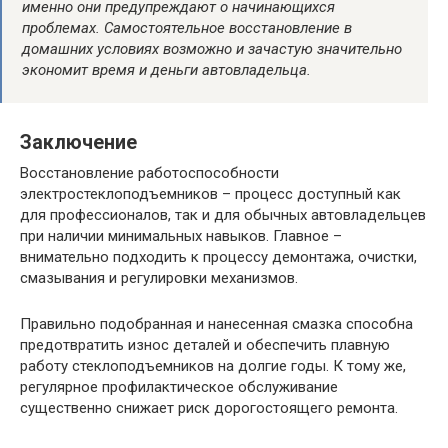
именно они предупреждают о начинающихся
проблемах. Самостоятельное восстановление в
домашних условиях возможно и зачастую значительно
экономит время и деньги автовладельца.
Заключение
Восстановление работоспособности
электростеклоподъемников – процесс доступный как
для профессионалов, так и для обычных автовладельцев
при наличии минимальных навыков. Главное –
внимательно подходить к процессу демонтажа, очистки,
смазывания и регулировки механизмов.
Правильно подобранная и нанесенная смазка способна
предотвратить износ деталей и обеспечить плавную
работу стеклоподъемников на долгие годы. К тому же,
регулярное профилактическое обслуживание
существенно снижает риск дорогостоящего ремонта.