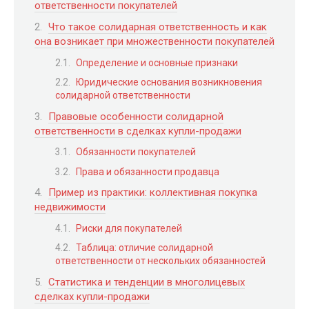
ответственности покупателей
Что такое солидарная ответственность и как
она возникает при множественности покупателей
Определение и основные признаки
Юридические основания возникновения
солидарной ответственности
Правовые особенности солидарной
ответственности в сделках купли-продажи
Обязанности покупателей
Права и обязанности продавца
Пример из практики: коллективная покупка
недвижимости
Риски для покупателей
Таблица: отличие солидарной
ответственности от нескольких обязанностей
Статистика и тенденции в многолицевых
сделках купли-продажи