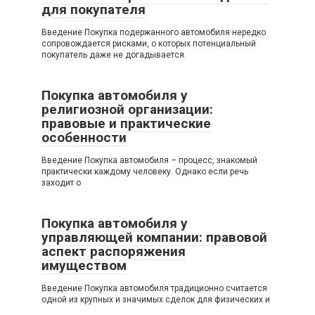
для покупателя
Введение Покупка подержанного автомобиля нередко
сопровождается рисками, о которых потенциальный
покупатель даже не догадывается.
Покупка автомобиля у
религиозной организации:
правовые и практические
особенности
Введение Покупка автомобиля – процесс, знакомый
практически каждому человеку. Однако если речь
заходит о
Покупка автомобиля у
управляющей компании: правовой
аспект распоряжения
имуществом
Введение Покупка автомобиля традиционно считается
одной из крупных и значимых сделок для физических и