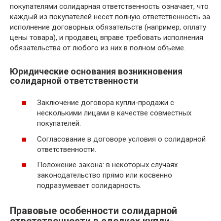
покупателями солидарная ответственность означает, что
каждый из покупателей несет полную ответственность за
исполнение договорных обязательств (например, оплату
цены товара), и продавец вправе требовать исполнения
обязательства от любого из них в полном объеме.
Юридические основания возникновения
солидарной ответственности
Заключение договора купли-продажи с
несколькими лицами в качестве совместных
покупателей.
Согласование в договоре условия о солидарной
ответственности.
Положение закона: в некоторых случаях
законодательство прямо или косвенно
подразумевает солидарность.
Правовые особенности солидарной