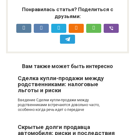
Понравилась статья? Поделиться с
друзьями:
Вам также может быть интересно
Сделка купли-продажи между
родственниками: налоговые
льготы и риски
Введение Сделки купли-продажи между
родственниками встречаются довольно часто,
особенно когда речь идет о передаче
Скрытые долги продавца
автомобиля: риски и последствия