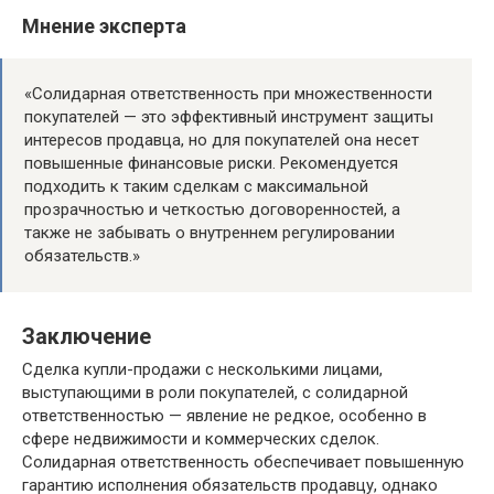
Мнение эксперта
«Солидарная ответственность при множественности
покупателей — это эффективный инструмент защиты
интересов продавца, но для покупателей она несет
повышенные финансовые риски. Рекомендуется
подходить к таким сделкам с максимальной
прозрачностью и четкостью договоренностей, а
также не забывать о внутреннем регулировании
обязательств.»
Заключение
Сделка купли-продажи с несколькими лицами,
выступающими в роли покупателей, с солидарной
ответственностью — явление не редкое, особенно в
сфере недвижимости и коммерческих сделок.
Солидарная ответственность обеспечивает повышенную
гарантию исполнения обязательств продавцу, однако