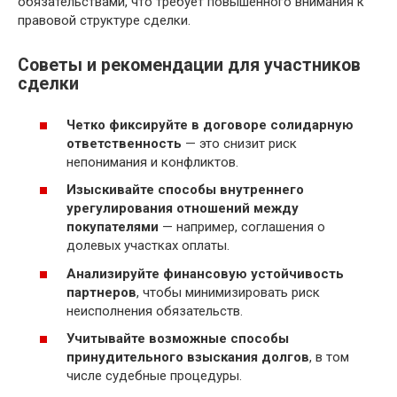
обязательствами, что требует повышенного внимания к
правовой структуре сделки.
Советы и рекомендации для участников
сделки
Четко фиксируйте в договоре солидарную
ответственность
— это снизит риск
непонимания и конфликтов.
Изыскивайте способы внутреннего
урегулирования отношений между
покупателями
— например, соглашения о
долевых участках оплаты.
Анализируйте финансовую устойчивость
партнеров
, чтобы минимизировать риск
неисполнения обязательств.
Учитывайте возможные способы
принудительного взыскания долгов
, в том
числе судебные процедуры.