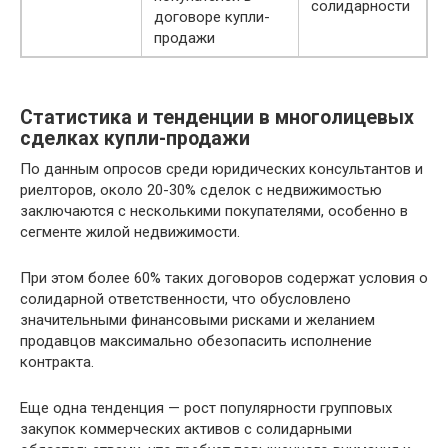
солидарности
договоре купли-
продажи
Статистика и тенденции в многолицевых
сделках купли-продажи
По данным опросов среди юридических консультантов и
риелторов, около 20-30% сделок с недвижимостью
заключаются с несколькими покупателями, особенно в
сегменте жилой недвижимости.
При этом более 60% таких договоров содержат условия о
солидарной ответственности, что обусловлено
значительными финансовыми рисками и желанием
продавцов максимально обезопасить исполнение
контракта.
Еще одна тенденция — рост популярности групповых
закупок коммерческих активов с солидарными