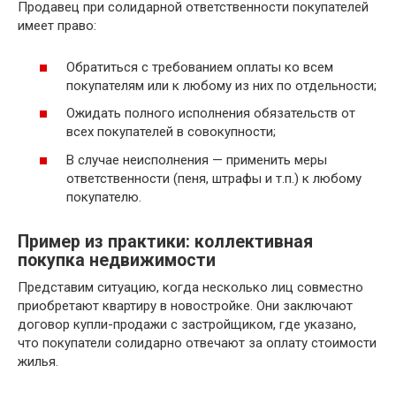
Продавец при солидарной ответственности покупателей
имеет право:
Обратиться с требованием оплаты ко всем
покупателям или к любому из них по отдельности;
Ожидать полного исполнения обязательств от
всех покупателей в совокупности;
В случае неисполнения — применить меры
ответственности (пеня, штрафы и т.п.) к любому
покупателю.
Пример из практики: коллективная
покупка недвижимости
Представим ситуацию, когда несколько лиц совместно
приобретают квартиру в новостройке. Они заключают
договор купли-продажи с застройщиком, где указано,
что покупатели солидарно отвечают за оплату стоимости
жилья.