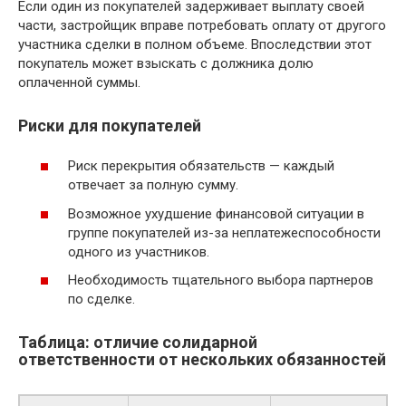
Если один из покупателей задерживает выплату своей
части, застройщик вправе потребовать оплату от другого
участника сделки в полном объеме. Впоследствии этот
покупатель может взыскать с должника долю
оплаченной суммы.
Риски для покупателей
Риск перекрытия обязательств — каждый
отвечает за полную сумму.
Возможное ухудшение финансовой ситуации в
группе покупателей из-за неплатежеспособности
одного из участников.
Необходимость тщательного выбора партнеров
по сделке.
Таблица: отличие солидарной
ответственности от нескольких обязанностей