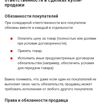
ответственности в сделках купли-
продажи
Обязанности покупателей
При солидарной ответственности все покупатели
обязаны вместе и каждый в отдельности:
Оплатить цену за товар (полностью или долями
при условии договоренности);
Принять товар;
Исполнить иные предусмотренные договором
обязательства (например, обеспечить условия
для передачи товара).
Важно понимать, что даже если один из покупателей не
выполнит свою часть обязательств, продавец может
требовать исполнения от любого другого покупателя.
Права и обязанности продавца