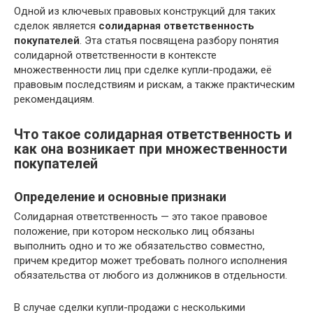
Одной из ключевых правовых конструкций для таких
сделок является
солидарная ответственность
покупателей
. Эта статья посвящена разбору понятия
солидарной ответственности в контексте
множественности лиц при сделке купли-продажи, её
правовым последствиям и рискам, а также практическим
рекомендациям.
Что такое солидарная ответственность и
как она возникает при множественности
покупателей
Определение и основные признаки
Солидарная ответственность — это такое правовое
положение, при котором несколько лиц обязаны
выполнить одно и то же обязательство совместно,
причем кредитор может требовать полного исполнения
обязательства от любого из должников в отдельности.
В случае сделки купли-продажи с несколькими