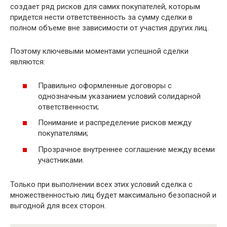
создает ряд рисков для самих покупателей, которым
придется нести ответственность за сумму сделки в
полном объеме вне зависимости от участия других лиц.
Поэтому ключевыми моментами успешной сделки
являются:
Правильно оформленные договоры с
однозначным указанием условий солидарной
ответственности;
Понимание и распределение рисков между
покупателями;
Прозрачное внутреннее соглашение между всеми
участниками.
Только при выполнении всех этих условий сделка с
множественностью лиц будет максимально безопасной и
выгодной для всех сторон.