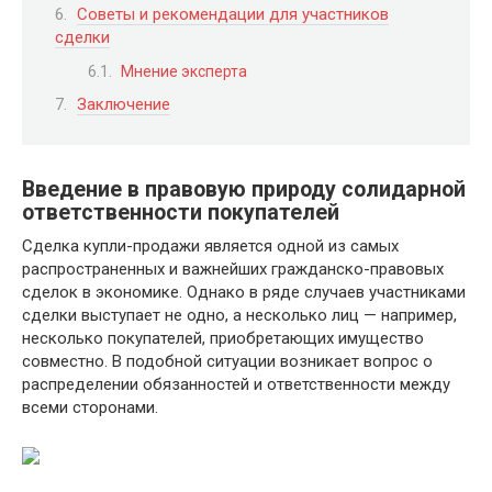
Советы и рекомендации для участников
сделки
Мнение эксперта
Заключение
Введение в правовую природу солидарной
ответственности покупателей
Сделка купли-продажи является одной из самых
распространенных и важнейших гражданско-правовых
сделок в экономике. Однако в ряде случаев участниками
сделки выступает не одно, а несколько лиц — например,
несколько покупателей, приобретающих имущество
совместно. В подобной ситуации возникает вопрос о
распределении обязанностей и ответственности между
всеми сторонами.