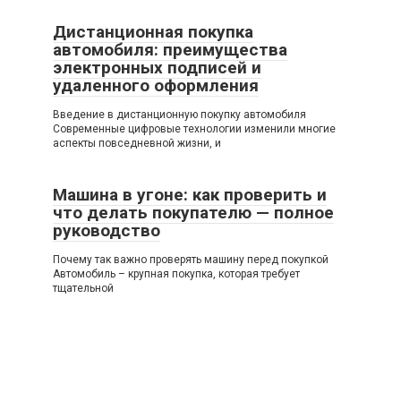
Дистанционная покупка
автомобиля: преимущества
электронных подписей и
удаленного оформления
Введение в дистанционную покупку автомобиля
Современные цифровые технологии изменили многие
аспекты повседневной жизни, и
Машина в угоне: как проверить и
что делать покупателю — полное
руководство
Почему так важно проверять машину перед покупкой
Автомобиль – крупная покупка, которая требует
тщательной