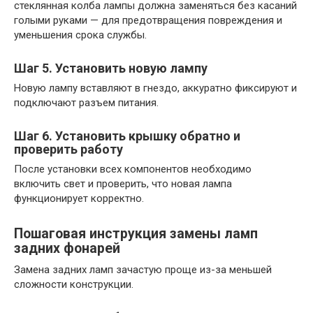
стеклянная колба лампы должна заменяться без касаний
голыми руками — для предотвращения повреждения и
уменьшения срока службы.
Шаг 5. Установить новую лампу
Новую лампу вставляют в гнездо, аккуратно фиксируют и
подключают разъем питания.
Шаг 6. Установить крышку обратно и
проверить работу
После установки всех компонентов необходимо
включить свет и проверить, что новая лампа
функционирует корректно.
Пошаговая инструкция замены ламп
задних фонарей
Замена задних ламп зачастую проще из-за меньшей
сложности конструкции.