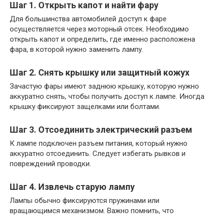
Шаг 1. Открыть капот и найти фару
Для большинства автомобилей доступ к фаре
осуществляется через моторный отсек. Необходимо
открыть капот и определить, где именно расположена
фара, в которой нужно заменить лампу.
Шаг 2. Снять крышку или защитный кожух
Зачастую фары имеют заднюю крышку, которую нужно
аккуратно снять, чтобы получить доступ к лампе. Иногда
крышку фиксируют защелками или болтами.
Шаг 3. Отсоединить электрический разъем
К лампе подключен разъем питания, который нужно
аккуратно отсоединить. Следует избегать рывков и
повреждений проводки.
Шаг 4. Извлечь старую лампу
Лампы обычно фиксируются пружинами или
вращающимся механизмом. Важно помнить, что