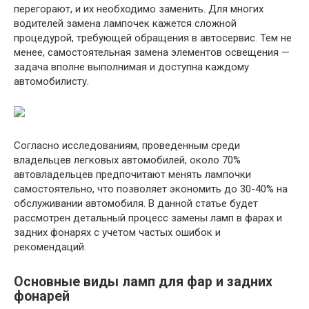
перегорают, и их необходимо заменить. Для многих
водителей замена лампочек кажется сложной
процедурой, требующей обращения в автосервис. Тем не
менее, самостоятельная замена элементов освещения —
задача вполне выполнимая и доступна каждому
автомобилисту.
Согласно исследованиям, проведенным среди
владельцев легковых автомобилей, около 70%
автовладельцев предпочитают менять лампочки
самостоятельно, что позволяет экономить до 30-40% на
обслуживании автомобиля. В данной статье будет
рассмотрен детальный процесс замены ламп в фарах и
задних фонарях с учетом частых ошибок и
рекомендаций.
Основные виды ламп для фар и задних
фонарей