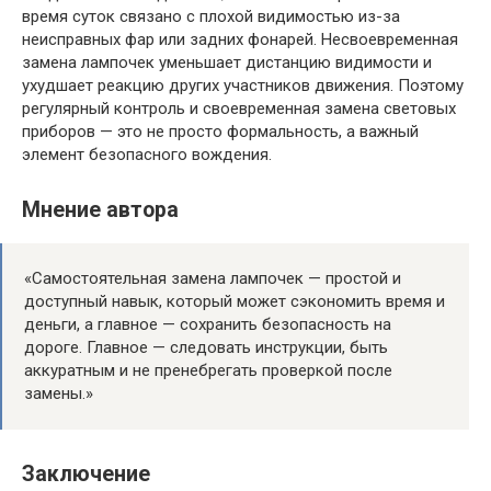
время суток связано с плохой видимостью из-за
неисправных фар или задних фонарей. Несвоевременная
замена лампочек уменьшает дистанцию видимости и
ухудшает реакцию других участников движения. Поэтому
регулярный контроль и своевременная замена световых
приборов — это не просто формальность, а важный
элемент безопасного вождения.
Мнение автора
«Самостоятельная замена лампочек — простой и
доступный навык, который может сэкономить время и
деньги, а главное — сохранить безопасность на
дороге. Главное — следовать инструкции, быть
аккуратным и не пренебрегать проверкой после
замены.»
Заключение