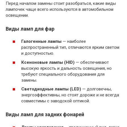
Перед началом замены стоит разобраться, какие виды
лампочек чаще всего используются в автомобильном
освещении.
Виды ламп для фар
Галогенные лампы
— наиболее
распространенный тип, отличаются ярким светом
и доступностью.
Ксеноновые лампы (HID)
— обеспечивают
высокую яркость и дальность освещения, но
требуют специального оборудования для
замены.
Светодиодные лампы (LED)
— долговечны,
энергоэффективны, но стоят дороже и не всегда
совместимы с заводской оптикой.
Виды ламп для задних фонарей