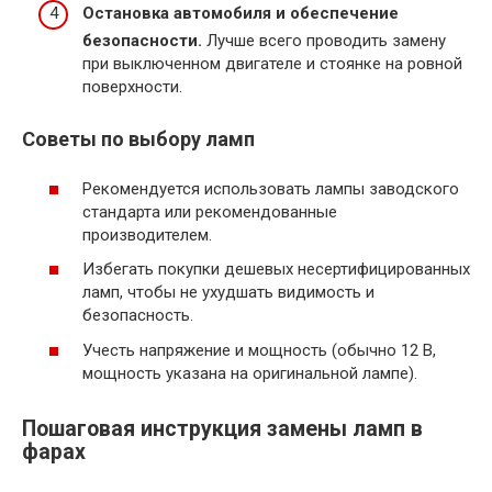
Остановка автомобиля и обеспечение
безопасности.
Лучше всего проводить замену
при выключенном двигателе и стоянке на ровной
поверхности.
Советы по выбору ламп
Рекомендуется использовать лампы заводского
стандарта или рекомендованные
производителем.
Избегать покупки дешевых несертифицированных
ламп, чтобы не ухудшать видимость и
безопасность.
Учесть напряжение и мощность (обычно 12 В,
мощность указана на оригинальной лампе).
Пошаговая инструкция замены ламп в
фарах