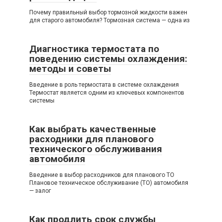
Почему правильный выбор тормозной жидкости важен
для старого автомобиля? Тормозная система — одна из
Диагностика термостата по
поведению системы охлаждения:
методы и советы
Введение в роль термостата в системе охлаждения
Термостат является одним из ключевых компонентов
системы
Как выбрать качественные
расходники для планового
технического обслуживания
автомобиля
Введение в выбор расходников для планового ТО
Плановое техническое обслуживание (ТО) автомобиля
— залог
Как продлить срок службы