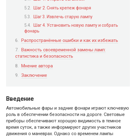
Шаг 2. Снять крепеж фонаря
Шаг 3. Извлечь старую лампу
Шаг 4. Установить новую лампу и собрать
фонарь
Распространённые ошибки и как их избежать
Важность своевременной замены ламп:
статистика и безопасность
Мнение автора
Заключение
Введение
Автомобильные фары и задние фонари играют ключевую
роль в обеспечении безопасности на дороге. Световые
приборы обеспечивают хорошую видимость в темное
время суток, а также информируют других участников
движения о маневрах. Однако со временем лампы