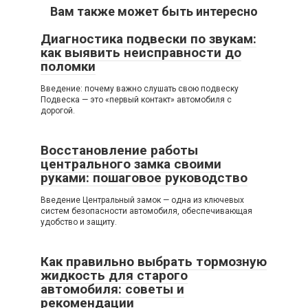
Вам также может быть интересно
Диагностика подвески по звукам:
как выявить неисправности до
поломки
Введение: почему важно слушать свою подвеску
Подвеска — это «первый контакт» автомобиля с
дорогой.
Восстановление работы
центрального замка своими
руками: пошаговое руководство
Введение Центральный замок — одна из ключевых
систем безопасности автомобиля, обеспечивающая
удобство и защиту.
Как правильно выбрать тормозную
жидкость для старого
автомобиля: советы и
рекомендации