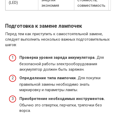
энергия
стоимость,
50
(LED)
экономия
совместимость
ч
Подготовка к замене лампочек
Перед тем как приступить к самостоятельной замене,
следует выполнить несколько важных подготовительных
шагов:
Проверка уровня заряда аккумулятора.
Для
безопасной работы электрооборудования
аккумулятор должен быть заряжен.
Определение типа лампочки.
Для покупки
правильной замены необходимо знать
маркировку и параметры лампы.
Приобретение необходимых инструментов.
Обычно это отвертки, перчатки, тряпочки без
ворса.