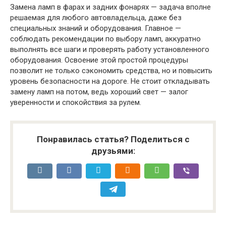
Замена ламп в фарах и задних фонарях — задача вполне
решаемая для любого автовладельца, даже без
специальных знаний и оборудования. Главное —
соблюдать рекомендации по выбору ламп, аккуратно
выполнять все шаги и проверять работу установленного
оборудования. Освоение этой простой процедуры
позволит не только сэкономить средства, но и повысить
уровень безопасности на дороге. Не стоит откладывать
замену ламп на потом, ведь хороший свет — залог
уверенности и спокойствия за рулем.
Понравилась статья? Поделиться с
друзьями: