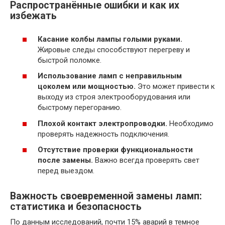
Распространённые ошибки и как их
избежать
Касание колбы лампы голыми руками.
Жировые следы способствуют перегреву и
быстрой поломке.
Использование ламп с неправильным
цоколем или мощностью.
Это может привести к
выходу из строя электрооборудования или
быстрому перегоранию.
Плохой контакт электропроводки.
Необходимо
проверять надежность подключения.
Отсутствие проверки функциональности
после замены.
Важно всегда проверять свет
перед выездом.
Важность своевременной замены ламп:
статистика и безопасность
По данным исследований, почти 15% аварий в темное