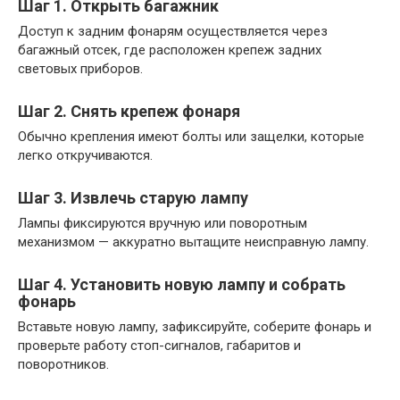
Шаг 1. Открыть багажник
Доступ к задним фонарям осуществляется через
багажный отсек, где расположен крепеж задних
световых приборов.
Шаг 2. Снять крепеж фонаря
Обычно крепления имеют болты или защелки, которые
легко откручиваются.
Шаг 3. Извлечь старую лампу
Лампы фиксируются вручную или поворотным
механизмом — аккуратно вытащите неисправную лампу.
Шаг 4. Установить новую лампу и собрать
фонарь
Вставьте новую лампу, зафиксируйте, соберите фонарь и
проверьте работу стоп-сигналов, габаритов и
поворотников.