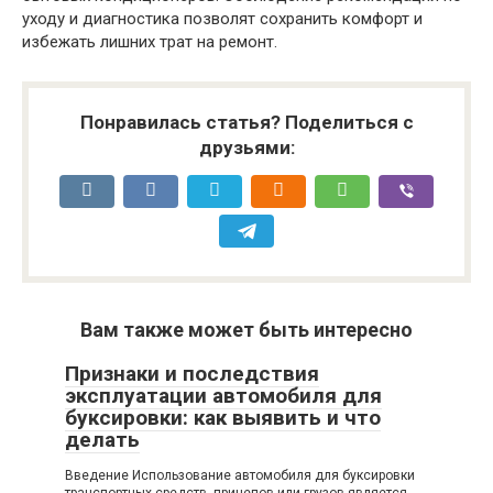
уходу и диагностика позволят сохранить комфорт и
избежать лишних трат на ремонт.
Понравилась статья? Поделиться с
друзьями:
Вам также может быть интересно
Признаки и последствия
эксплуатации автомобиля для
буксировки: как выявить и что
делать
Введение Использование автомобиля для буксировки
транспортных средств, прицепов или грузов является