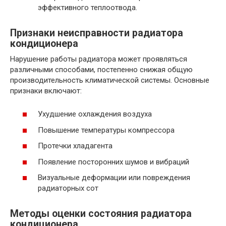
эффективного теплоотвода.
Признаки неисправности радиатора
кондиционера
Нарушение работы радиатора может проявляться
различными способами, постепенно снижая общую
производительность климатической системы. Основные
признаки включают:
Ухудшение охлаждения воздуха
Повышение температуры компрессора
Протечки хладагента
Появление посторонних шумов и вибраций
Визуальные деформации или повреждения
радиаторных сот
Методы оценки состояния радиатора
кондиционера