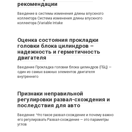
рекомендации
Введение в системы изменения длины впускного
коллектора Система изменения длины впускного
коллектора (Variable Intake
Оценка состояния прокладки
головки блока цилиндров –
надежность и герметичность
двигателя
Введение Прокладка головки блока цилиндров (ГБЦ) —
один из самых важных элементов двигателя
внутреннего
Признаки неправильной
регулировки развал-схождения и
последствия для авто
Введение: Что такое развал-схождение и почему важно
его регулировать Развал-схождение — это параметры
углов