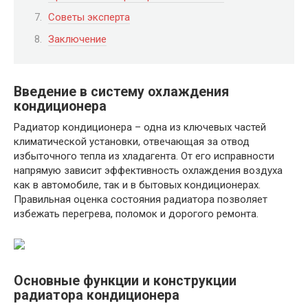
Советы эксперта
Заключение
Введение в систему охлаждения
кондиционера
Радиатор кондиционера – одна из ключевых частей
климатической установки, отвечающая за отвод
избыточного тепла из хладагента. От его исправности
напрямую зависит эффективность охлаждения воздуха
как в автомобиле, так и в бытовых кондиционерах.
Правильная оценка состояния радиатора позволяет
избежать перегрева, поломок и дорогого ремонта.
Основные функции и конструкции
радиатора кондиционера