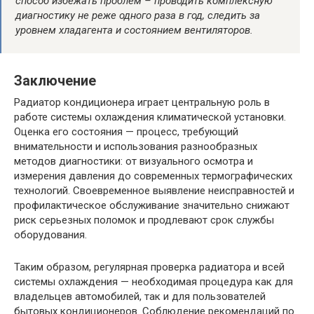
способ избежать проблем – проводить комплексную
диагностику не реже одного раза в год, следить за
уровнем хладагента и состоянием вентиляторов.
Заключение
Радиатор кондиционера играет центральную роль в
работе системы охлаждения климатической установки.
Оценка его состояния — процесс, требующий
внимательности и использования разнообразных
методов диагностики: от визуального осмотра и
измерения давления до современных термографических
технологий. Своевременное выявление неисправностей и
профилактическое обслуживание значительно снижают
риск серьезных поломок и продлевают срок службы
оборудования.
Таким образом, регулярная проверка радиатора и всей
системы охлаждения — необходимая процедура как для
владельцев автомобилей, так и для пользователей
бытовых кондиционеров. Соблюдение рекомендаций по