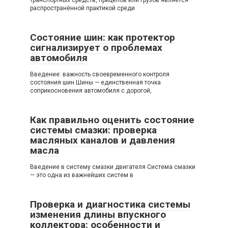
распространённой практикой среди
Состояние шин: как протектор
сигнализирует о проблемах
автомобиля
Введение: важность своевременного контроля
состояния шин Шины — единственная точка
соприкосновения автомобиля с дорогой,
Как правильно оценить состояние
системы смазки: проверка
масляных каналов и давления
масла
Введение в систему смазки двигателя Система смазки
— это одна из важнейших систем в
Проверка и диагностика системы
изменения длины впускного
коллектора: особенности и