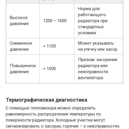
Норма для
работающего
Высокое
1200 – 1600
радиатора при
давление
стандартных
условиях
Сниженное
Может указывать
< 1100
давление
на утечку или засор
Признак засорения
Повышенное
радиатора или
> 1600
давление
неисправности
вентилятора
Термографическая диагностика
С помощью тепловизора можно определить
равномерность распределения температуры по
поверхности радиатора. Холодные участки могут
сигнализировать о засорах, горячие – о неисправностях.