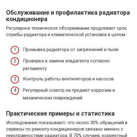
Обслуживание и профилактика радиатора
кондиционера
Регулярное техническое обслуживание продлевает срок
службы радиатора и климатической установки в целом:
Промывка радиатора от загрязнений и пыли
Проверка и замена хладагента согласно
регламенту
Контроль работы вентиляторов и насосов
Регулярный осмотр на предмет коррозии и
механических повреждений
Практические примеры и статистика
Исследования показывают, что около 30% обращений в
сервисы по ремонту кондиционеров связано именно с
неисправностями радиатора. В 70% случаев, корректный