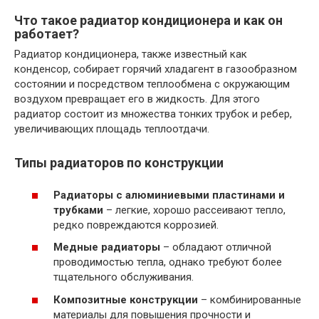
Что такое радиатор кондиционера и как он
работает?
Радиатор кондиционера, также известный как
конденсор, собирает горячий хладагент в газообразном
состоянии и посредством теплообмена с окружающим
воздухом превращает его в жидкость. Для этого
радиатор состоит из множества тонких трубок и ребер,
увеличивающих площадь теплоотдачи.
Типы радиаторов по конструкции
Радиаторы с алюминиевыми пластинами и
трубками
– легкие, хорошо рассеивают тепло,
редко повреждаются коррозией.
Медные радиаторы
– обладают отличной
проводимостью тепла, однако требуют более
тщательного обслуживания.
Композитные конструкции
– комбинированные
материалы для повышения прочности и