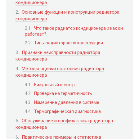
кондиционера
Основные функции и конструкции радиатора
кондиционера
Что такое радиатор кондиционера и как он
работает?
Типы радиаторов по конструкции
Признаки неисправности радиатора
кондиционера
Методы оценки состояния радиатора
кондиционера
Визуальный осмотр
Проверка на герметичность
Измерение давления в системе
Термографическая диагностика
Обслуживание и профилактика радиатора
кондиционера
Практические примеры и статистика