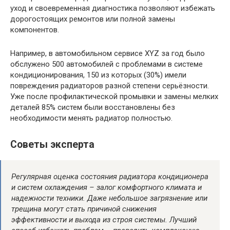
уход и своевременная диагностика позволяют избежать
дорогостоящих ремонтов или полной замены
компонентов.
Например, в автомобильном сервисе XYZ за год было
обслужено 500 автомобилей с проблемами в системе
кондиционирования, 150 из которых (30%) имели
повреждения радиаторов разной степени серьёзности.
Уже после профилактической промывки и замены мелких
деталей 85% систем были восстановлены без
необходимости менять радиатор полностью.
Советы эксперта
Регулярная оценка состояния радиатора кондиционера
и систем охлаждения – залог комфортного климата и
надежности техники. Даже небольшое загрязнение или
трещина могут стать причиной снижения
эффективности и выхода из строя системы. Лучший