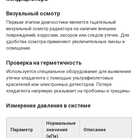
Визуальный осмотр
Первым этапом диагностики является тщательный
визуальный осмотр радиатора на наличие внешних
повреждений, коррозии, засоров или следов утечек. Для
удобства осмотра применяют увеличительные линзы и
освещение.
Проверка на герметичность
Используется специальное оборудование для выявления
утечки хладагента с помощью ультрафиолетовых
красителей или электронных детекторов. Потеря
хладагента напрямую указывает на пробоины и трещины.
Измерение давления в системе
Нормальные
Параметр
значения
Описание
(кПа)