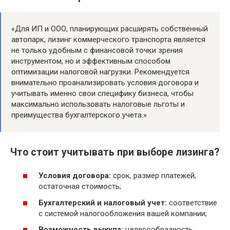
«Для ИП и ООО, планирующих расширять собственный
автопарк, лизинг коммерческого транспорта является
не только удобным с финансовой точки зрения
инструментом, но и эффективным способом
оптимизации налоговой нагрузки. Рекомендуется
внимательно проанализировать условия договора и
учитывать именно свои специфику бизнеса, чтобы
максимально использовать налоговые льготы и
преимущества бухгалтерского учета.»
Что стоит учитывать при выборе лизинга?
Условия договора:
срок, размер платежей,
остаточная стоимость;
Бухгалтерский и налоговый учет:
соответствие
с системой налогообложения вашей компании;
Возможность выкупа:
целесообразность