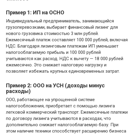
Пример 1: ИП на ОСНО
Индивидуальный предприниматель, занимающийся
грузоперевозками, выбирает финансовый лизинг для
нового грузовика стоимостью 3 млн рублей.
Ежемесячный платеж составляет 100 000 рублей, включая
НДС. Благодаря лизинговым платежам ИП уменьшает
налогооблагаемую прибыль и 100 000 рублей
учитываются как расход. НДС к вычету — 18 000 рублей
ежемесячно. Это снижает налоговую нагрузку и
позволяет избежать крупных единовременных затрат.
Пример 2: ООО на УСН (доходы минус
расходы)
ООО, работающее на упрощенной системе
налогообложения, приобретает с помощью лизинга
легковой коммерческий транспорт. Ежемесячные платежи
по договору лизинга учитываются в расходах, что
дополнительно снижает налогооблагаемую базу. При
этом наличие техники способствует расширению бизнеса