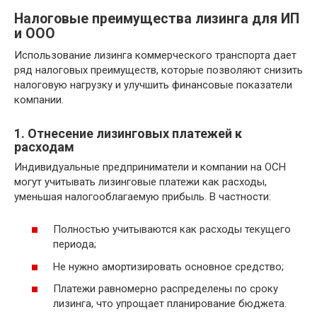
Налоговые преимущества лизинга для ИП
и ООО
Использование лизинга коммерческого транспорта дает
ряд налоговых преимуществ, которые позволяют снизить
налоговую нагрузку и улучшить финансовые показатели
компании.
1. Отнесение лизинговых платежей к
расходам
Индивидуальные предприниматели и компании на ОСН
могут учитывать лизинговые платежи как расходы,
уменьшая налогооблагаемую прибыль. В частности:
Полностью учитываются как расходы текущего
периода;
Не нужно амортизировать основное средство;
Платежи равномерно распределены по сроку
лизинга, что упрощает планирование бюджета.