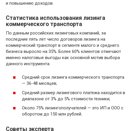
и повышению доходов.
Статистика использования лизинга
коммерческого транспорта
По данным российских лизинговых компаний, за
последние пять лет число договоров лизинга на
коммерческий транспорт в сегменте малого и среднего
бизнеса выросло на 35%. Более 60% клиентов отмечают
именно налоговые выгоды как основной мотив выбора
данного инструмента.
Средний срок лизинга коммерческого транспорта
— 36-48 месяцев;
Средний размер лизингового платежа находится в
диапазоне от 3% до 5% стоимости техники;
Около 75% лизингополучателей — это ИП и ООО с
оборотом до 150 млн рублей.
Советы эксперта