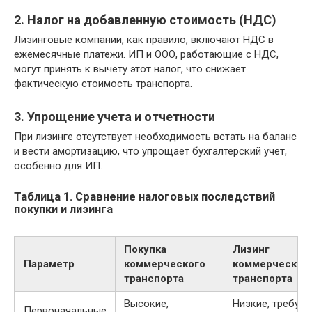
2. Налог на добавленную стоимость (НДС)
Лизинговые компании, как правило, включают НДС в
ежемесячные платежи. ИП и ООО, работающие с НДС,
могут принять к вычету этот налог, что снижает
фактическую стоимость транспорта.
3. Упрощение учета и отчетности
При лизинге отсутствует необходимость встать на баланс
и вести амортизацию, что упрощает бухгалтерский учет,
особенно для ИП.
Таблица 1. Сравнение налоговых последствий
покупки и лизинга
Покупка
Лизинг
Параметр
коммерческого
коммерческог
транспорта
транспорта
Высокие,
Низкие, требует
Первоначальные