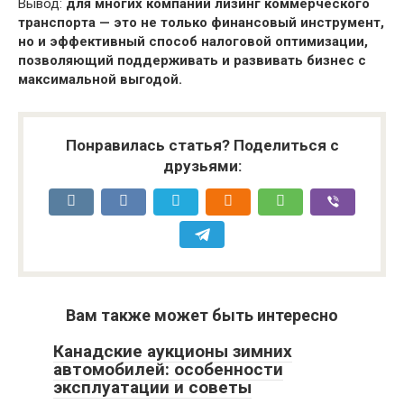
Вывод:
для многих компаний лизинг коммерческого
транспорта — это не только финансовый инструмент,
но и эффективный способ налоговой оптимизации,
позволяющий поддерживать и развивать бизнес с
максимальной выгодой.
Понравилась статья? Поделиться с
друзьями:
Вам также может быть интересно
Канадские аукционы зимних
автомобилей: особенности
эксплуатации и советы