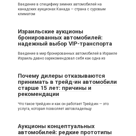
Введение в специфику зимних автомобилей на
канадских аукционах Канада — страна с суровым
климатом
Израильские аукционы
бронированных автомобилей:
надежный выбор VIP-транспорта
Введение в мир бронированных автомобилей в Израиле
Израиль давно зарекомендовал себя как одна из
Почему дилеры отказываются
принимать в трейд-ин автомобили
старше 15 лет: причины и
рекомендации
Что такое трейд-ин и как он работает Трейд-ин — это
услуга, которая позволяет автовладельцу
Аукционы концептуальных
автомобилей: редкие прототипы