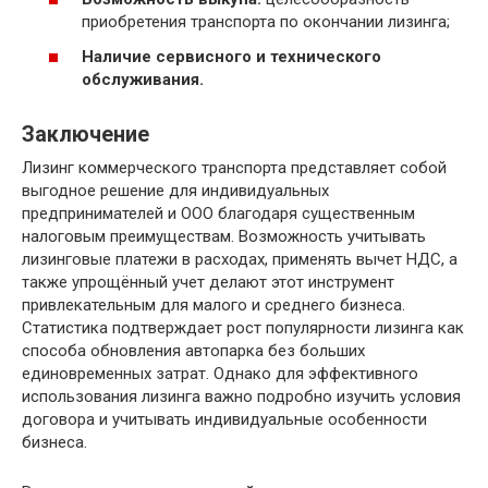
приобретения транспорта по окончании лизинга;
Наличие сервисного и технического
обслуживания.
Заключение
Лизинг коммерческого транспорта представляет собой
выгодное решение для индивидуальных
предпринимателей и ООО благодаря существенным
налоговым преимуществам. Возможность учитывать
лизинговые платежи в расходах, применять вычет НДС, а
также упрощённый учет делают этот инструмент
привлекательным для малого и среднего бизнеса.
Статистика подтверждает рост популярности лизинга как
способа обновления автопарка без больших
единовременных затрат. Однако для эффективного
использования лизинга важно подробно изучить условия
договора и учитывать индивидуальные особенности
бизнеса.