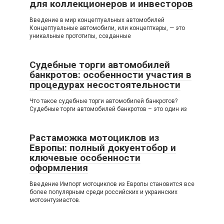
для коллекционеров и инвесторов
Введение в мир концептуальных автомобилей
Концептуальные автомобили, или концепткары, — это
уникальные прототипы, созданные
Судебные торги автомобилей
банкротов: особенности участия в
процедурах несостоятельности
Что такое судебные торги автомобилей банкротов?
Судебные торги автомобилей банкротов – это один из
Растаможка мотоциклов из
Европы: полный докуентобор и
ключевые особенности
оформления
Введение Импорт мотоциклов из Европы становится все
более популярным среди российских и украинских
мотоэнтузиастов.