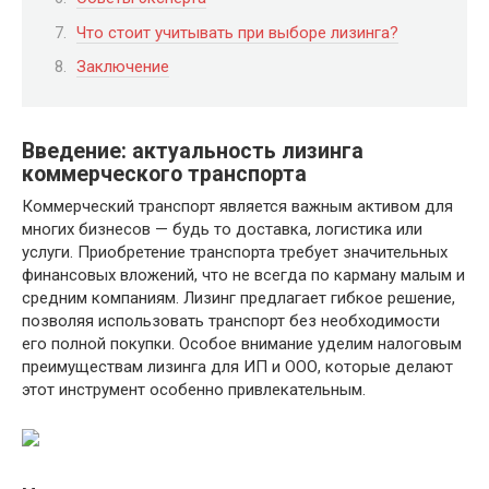
Что стоит учитывать при выборе лизинга?
Заключение
Введение: актуальность лизинга
коммерческого транспорта
Коммерческий транспорт является важным активом для
многих бизнесов — будь то доставка, логистика или
услуги. Приобретение транспорта требует значительных
финансовых вложений, что не всегда по карману малым и
средним компаниям. Лизинг предлагает гибкое решение,
позволяя использовать транспорт без необходимости
его полной покупки. Особое внимание уделим налоговым
преимуществам лизинга для ИП и ООО, которые делают
этот инструмент особенно привлекательным.