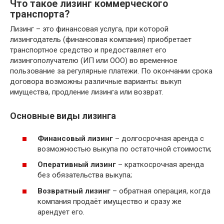
Что такое лизинг коммерческого
транспорта?
Лизинг – это финансовая услуга, при которой
лизингодатель (финансовая компания) приобретает
транспортное средство и предоставляет его
лизингополучателю (ИП или ООО) во временное
пользование за регулярные платежи. По окончании срока
договора возможны различные варианты: выкуп
имущества, продление лизинга или возврат.
Основные виды лизинга
Финансовый лизинг
– долгосрочная аренда с
возможностью выкупа по остаточной стоимости;
Оперативный лизинг
– краткосрочная аренда
без обязательства выкупа;
Возвратный лизинг
– обратная операция, когда
компания продаёт имущество и сразу же
арендует его.