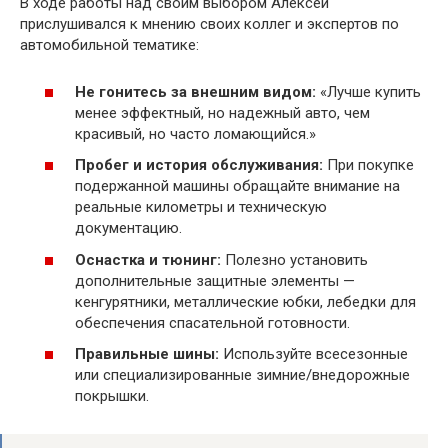
В ходе работы над своим выбором Алексей
прислушивался к мнению своих коллег и экспертов по
автомобильной тематике:
Не гонитесь за внешним видом:
«Лучше купить
менее эффектный, но надежный авто, чем
красивый, но часто ломающийся.»
Пробег и история обслуживания:
При покупке
подержанной машины обращайте внимание на
реальные километры и техническую
документацию.
Оснастка и тюнинг:
Полезно установить
дополнительные защитные элементы —
кенгурятники, металлические юбки, лебедки для
обеспечения спасательной готовности.
Правильные шины:
Используйте всесезонные
или специализированные зимние/внедорожные
покрышки.