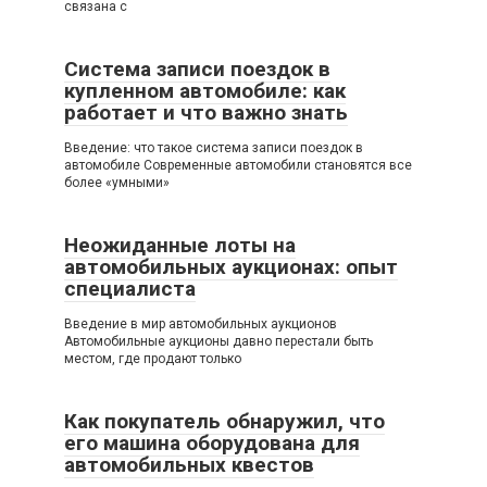
связана с
Система записи поездок в
купленном автомобиле: как
работает и что важно знать
Введение: что такое система записи поездок в
автомобиле Современные автомобили становятся все
более «умными»
Неожиданные лоты на
автомобильных аукционах: опыт
специалиста
Введение в мир автомобильных аукционов
Автомобильные аукционы давно перестали быть
местом, где продают только
Как покупатель обнаружил, что
его машина оборудована для
автомобильных квестов