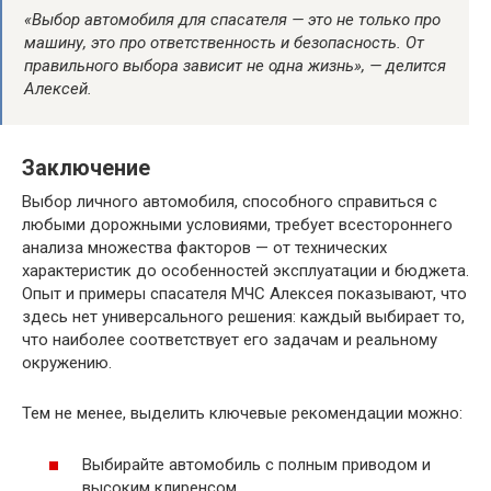
«Выбор автомобиля для спасателя — это не только про
машину, это про ответственность и безопасность. От
правильного выбора зависит не одна жизнь», — делится
Алексей.
Заключение
Выбор личного автомобиля, способного справиться с
любыми дорожными условиями, требует всестороннего
анализа множества факторов — от технических
характеристик до особенностей эксплуатации и бюджета.
Опыт и примеры спасателя МЧС Алексея показывают, что
здесь нет универсального решения: каждый выбирает то,
что наиболее соответствует его задачам и реальному
окружению.
Тем не менее, выделить ключевые рекомендации можно:
Выбирайте автомобиль с полным приводом и
высоким клиренсом.