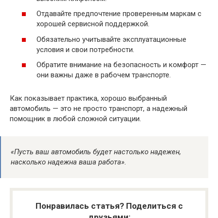
Отдавайте предпочтение проверенным маркам с
хорошей сервисной поддержкой.
Обязательно учитывайте эксплуатационные
условия и свои потребности.
Обратите внимание на безопасность и комфорт —
они важны даже в рабочем транспорте.
Как показывает практика, хорошо выбранный
автомобиль — это не просто транспорт, а надежный
помощник в любой сложной ситуации.
«Пусть ваш автомобиль будет настолько надежен,
насколько надежна ваша работа».
Понравилась статья? Поделиться с
друзьями: