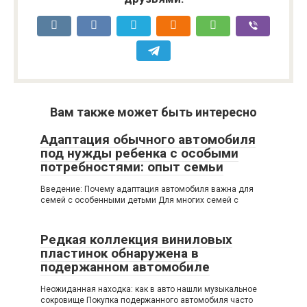
Вам также может быть интересно
Адаптация обычного автомобиля
под нужды ребенка с особыми
потребностями: опыт семьи
Введение: Почему адаптация автомобиля важна для
семей с особенными детьми Для многих семей с
Редкая коллекция виниловых
пластинок обнаружена в
подержанном автомобиле
Неожиданная находка: как в авто нашли музыкальное
сокровище Покупка подержанного автомобиля часто