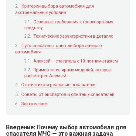
Критерии выбора автомобиля для
экстремальных условий
Основные требования к транспортному
средству
Технические характеристики в деталях
Путь спасателя: опыт выбора личного
автомобиля
Алексей — спасатель с 10-летним стажем
Пример популярных моделей, которые
рассмотрел Алексей
Статистика и реальные показатели
Советы от экспертов и опытных спасателей
Заключение
Введение: Почему выбор автомобиля для
спасателя МЧС — это важная задача