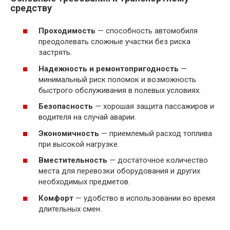
средству
Проходимость
— способность автомобиля
преодолевать сложные участки без риска
застрять.
Надежность и ремонтопригодность
—
минимальный риск поломок и возможность
быстрого обслуживания в полевых условиях.
Безопасность
— хорошая защита пассажиров и
водителя на случай аварии.
Экономичность
— приемлемый расход топлива
при высокой нагрузке.
Вместительность
— достаточное количество
места для перевозки оборудования и других
необходимых предметов.
Комфорт
— удобство в использовании во время
длительных смен.