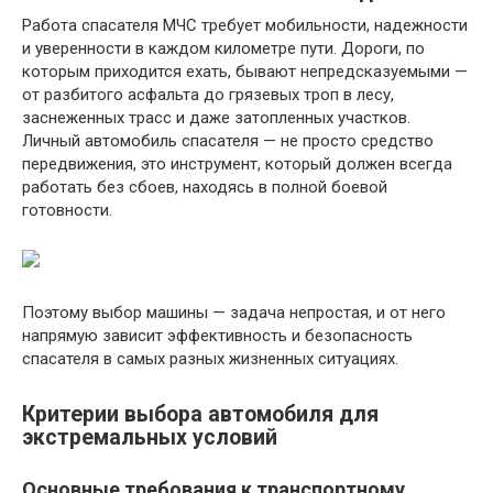
Работа спасателя МЧС требует мобильности, надежности
и уверенности в каждом километре пути. Дороги, по
которым приходится ехать, бывают непредсказуемыми —
от разбитого асфальта до грязевых троп в лесу,
заснеженных трасс и даже затопленных участков.
Личный автомобиль спасателя — не просто средство
передвижения, это инструмент, который должен всегда
работать без сбоев, находясь в полной боевой
готовности.
Поэтому выбор машины — задача непростая, и от него
напрямую зависит эффективность и безопасность
спасателя в самых разных жизненных ситуациях.
Критерии выбора автомобиля для
экстремальных условий
Основные требования к транспортному