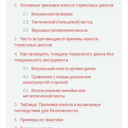
Основные признаки износа тормозных дисков
Визуальная проверка
Тактический (пальцевой) метод
Звуковые проявления износа
Часто встречающиеся причины износа
тормозных дисков
Как проверить толщину тормозного диска без
специального инструмента
Визуальный осмотр кромки диска
Сравнение с новым диском или
незатронутой стороной
Использование линейки или
металлической ленты
Таблица: Признаки износа и возможные
последствия для безопасности
Примеры из практики