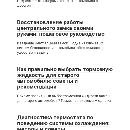
Подвеска — это «первый контакт» автомобиля с
дорогой.
Восстановление работы
центрального замка своими
руками: пошаговое руководство
Введение Центральный замок — одна из ключевых
систем безопасности автомобиля, обеспечивающая
удобство и защиту.
Как правильно выбрать тормозную
жидкость для старого
автомобиля: советы и
рекомендации
Почему правильный выбор тормозной жидкости важен
для старого автомобиля? Тормозная система — одна из
Диагностика термостата по
поведению системы охлаждения:
методы и советы