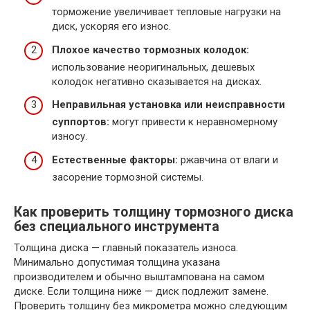
торможение увеличивает тепловые нагрузки на
диск, ускоряя его износ.
Плохое качество тормозных колодок:
использование неоригинальных, дешевых
колодок негативно сказывается на дисках.
Неправильная установка или неисправности
суппортов:
могут привести к неравномерному
износу.
Естественные факторы:
ржавчина от влаги и
засорение тормозной системы.
Как проверить толщину тормозного диска
без специального инструмента
Толщина диска — главный показатель износа.
Минимально допустимая толщина указана
производителем и обычно выштампована на самом
диске. Если толщина ниже — диск подлежит замене.
Проверить толщину без микрометра можно следующим