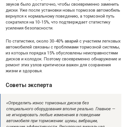
звуков было достаточно, чтобы своевременно заменить
диски. Уже после установки новых тормозов автомобиль
вернулся к нормальному поведению, а тормозной путь
сократился на 10-15%, что подтверждает статистику
усиления безопасности.
По статистике, около 30-40% аварий с участием легковых
автомобилей связаны с проблемами тормозной системы,
из которых порядка 15% обусловлены неисправностями
дисков и колодок. Поэтому своевременно обнаружение и
ремонт этих узлов критически важен для сохранения
жизни и здоровья.
Советы эксперта
«Определить износ тормозных дисков без
специального оборудования вполне реально. Главное —
не игнорировать любые изменения в поведении
автомобиля при торможении: шумы, вибрации,
снижение эффективности. Регулярная визуальная