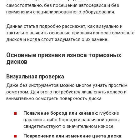
самостоятельно, без посещения автосервиса и без
применения специализированного оборудования.
Данная статья подробно расскажет, как визуально и
тактильно выявить основные признаки износа тормозных
дисков и когда стоит задуматься о их замене.
Основные признаки износа тормозных
дисков
Визуальная проверка
Даже без инструментов можно многое узнать простым
осмотром. Для этого потребуется лишь снять колесо и
внимательно осмотреть поверхность диска.
Появление борозд или канавок:
глубокие
царапины, либо бороздки различной длины
свидетельствуют о значительном износе.
Покраснение или изменение цвета диска: