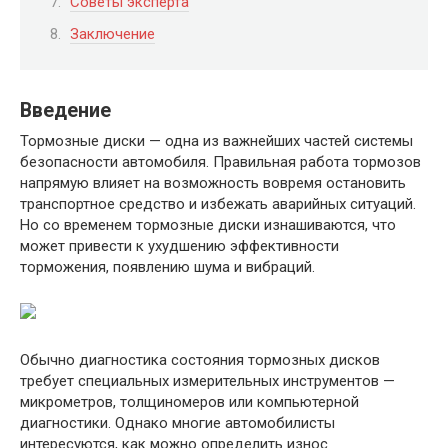
Советы эксперта
Заключение
Введение
Тормозные диски — одна из важнейших частей системы
безопасности автомобиля. Правильная работа тормозов
напрямую влияет на возможность вовремя остановить
транспортное средство и избежать аварийных ситуаций.
Но со временем тормозные диски изнашиваются, что
может привести к ухудшению эффективности
торможения, появлению шума и вибраций.
Обычно диагностика состояния тормозных дисков
требует специальных измерительных инструментов —
микрометров, толщиномеров или компьютерной
диагностики. Однако многие автомобилисты
интересуются, как можно определить износ