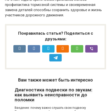
профилактика тормозной системы и своевременная
замена деталей способны сохранить здоровье и жизнь
участников дорожного движения.
Понравилась статья? Поделиться с
друзьями:
Вам также может быть интересно
Диагностика подвески по звукам:
как выявить неисправности до
поломки
Введение: почему важно слушать свою подвеску