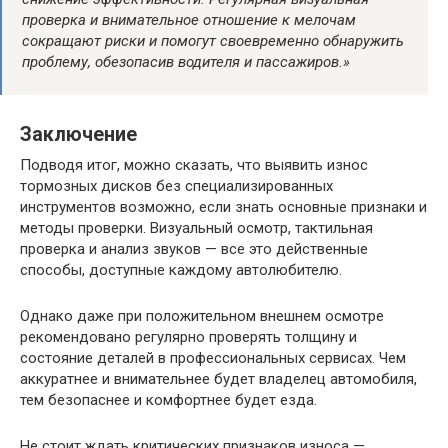
проверка и внимательное отношение к мелочам
сокращают риски и помогут своевременно обнаружить
проблему, обезопасив водителя и пассажиров.»
Заключение
Подводя итог, можно сказать, что выявить износ
тормозных дисков без специализированных
инструментов возможно, если знать основные признаки и
методы проверки. Визуальный осмотр, тактильная
проверка и анализ звуков — все это действенные
способы, доступные каждому автолюбителю.
Однако даже при положительном внешнем осмотре
рекомендовано регулярно проверять толщину и
состояние деталей в профессиональных сервисах. Чем
аккуратнее и внимательнее будет владелец автомобиля,
тем безопаснее и комфортнее будет езда.
Не стоит ждать критических признаков износа —