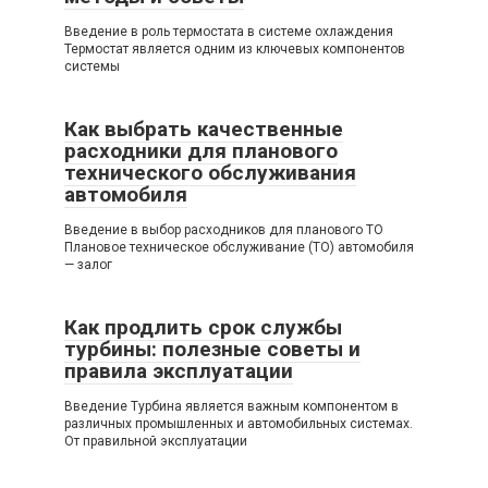
Введение в роль термостата в системе охлаждения
Термостат является одним из ключевых компонентов
системы
Как выбрать качественные
расходники для планового
технического обслуживания
автомобиля
Введение в выбор расходников для планового ТО
Плановое техническое обслуживание (ТО) автомобиля
— залог
Как продлить срок службы
турбины: полезные советы и
правила эксплуатации
Введение Турбина является важным компонентом в
различных промышленных и автомобильных системах.
От правильной эксплуатации