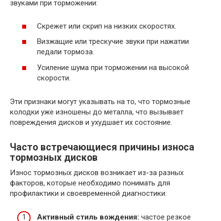
звуками при торможении:
Скрежет или скрип на низких скоростях.
Визжащие или трескучие звуки при нажатии
педали тормоза.
Усиление шума при торможении на высокой
скорости.
Эти признаки могут указывать на то, что тормозные
колодки уже изношены до металла, что вызывает
повреждения дисков и ухудшает их состояние.
Часто встречающиеся причины износа
тормозных дисков
Износ тормозных дисков возникает из-за разных
факторов, которые необходимо понимать для
профилактики и своевременной диагностики:
Активный стиль вождения:
частое резкое